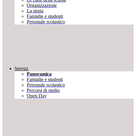
Organizzazione
La storia
Famiglie e studenti
Personale scolastico
Servizi
Panoramica
Famiglie e studenti
Personale scolastico
Percorsi di studio
Open Day