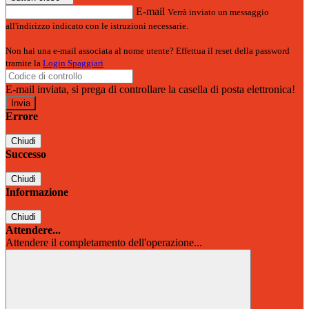
E-mail
Verrà inviato un messaggio
all'indirizzo indicato con le istruzioni necessarie.
Non hai una e-mail associata al nome utente? Effettua il reset della password
tramite la
Login Spaggiari
E-mail inviata, si prega di controllare la casella di posta elettronica!
Errore
Chiudi
Successo
Chiudi
Informazione
Chiudi
Attendere...
Attendere il completamento dell'operazione...