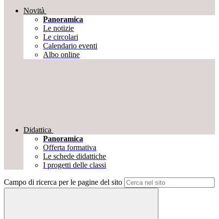
Novità
Panoramica
Le notizie
Le circolari
Calendario eventi
Albo online
Didattica
Panoramica
Offerta formativa
Le schede didattiche
I progetti delle classi
Campo di ricerca per le pagine del sito