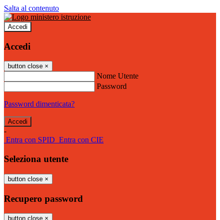
Salta al contenuto
Accedi
Accedi
button close
×
Nome Utente
Password
Password dimenticata?
-
Entra con SPID
Entra con CIE
Seleziona utente
button close
×
Recupero password
button close
×