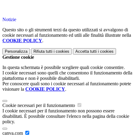
Notizie
Questo sito o gli strumenti terzi da questo utilizzati si avvalgono di
cookie necessari al funzionamento ed utili alle finalità illustrate nella
COOKIE POLICY
.
Personalizza
Rifiuta tutti
i cookies
Accetta tutti
i cookies
Gestione cookie
In questa schermata è possibile scegliere quali cookie consentire.
I cookie necessari sono quelli che consentono il funzionamento della
piattaforma e non è possibile disabilitarli.
Per conoscere quali sono i cookie necessari al funzionamento potete
visionare la
COOKIE POLICY
.
Cookie necessari per il funzionamento
I cookie necessari per il funzionamento non possono essere
disabilitati. È possibile consultare l'elenco nella pagina della cookie
policy.
canva.com