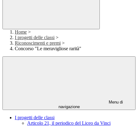
Home
>
I progetti delle classi
>
Riconoscimenti e premi
>
Concorso "Le meravigliose rarità"
Menu di
navigazione
I progetti delle classi
Articolo 21, il periodico del Liceo da Vinci