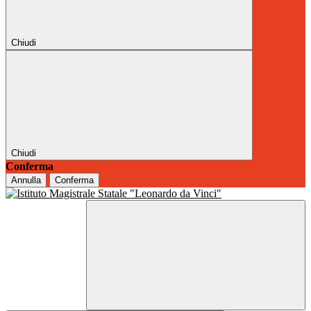
Chiudi
Chiudi
Conferma
Annulla
Conferma