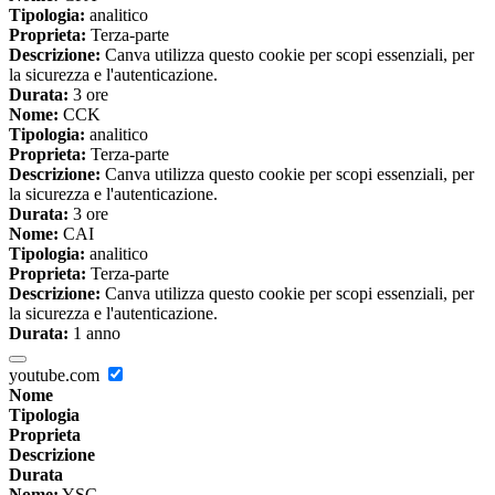
Tipologia:
analitico
Proprieta:
Terza-parte
Descrizione:
Canva utilizza questo cookie per scopi essenziali, per
la sicurezza e l'autenticazione.
Durata:
3 ore
Nome:
CCK
Tipologia:
analitico
Proprieta:
Terza-parte
Descrizione:
Canva utilizza questo cookie per scopi essenziali, per
la sicurezza e l'autenticazione.
Durata:
3 ore
Nome:
CAI
Tipologia:
analitico
Proprieta:
Terza-parte
Descrizione:
Canva utilizza questo cookie per scopi essenziali, per
la sicurezza e l'autenticazione.
Durata:
1 anno
youtube.com
Nome
Tipologia
Proprieta
Descrizione
Durata
Nome:
YSC