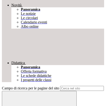
Novità
Panoramica
Le notizie
Le circolari
Calendario eventi
Albo online
Didattica
Panoramica
Offerta formativa
Le schede didattiche
I progetti delle classi
Campo di ricerca per le pagine del sito