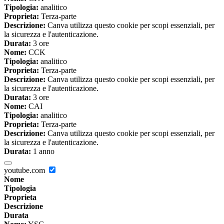
Tipologia:
analitico
Proprieta:
Terza-parte
Descrizione:
Canva utilizza questo cookie per scopi essenziali, per
la sicurezza e l'autenticazione.
Durata:
3 ore
Nome:
CCK
Tipologia:
analitico
Proprieta:
Terza-parte
Descrizione:
Canva utilizza questo cookie per scopi essenziali, per
la sicurezza e l'autenticazione.
Durata:
3 ore
Nome:
CAI
Tipologia:
analitico
Proprieta:
Terza-parte
Descrizione:
Canva utilizza questo cookie per scopi essenziali, per
la sicurezza e l'autenticazione.
Durata:
1 anno
youtube.com
Nome
Tipologia
Proprieta
Descrizione
Durata