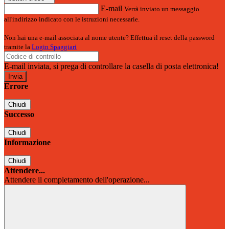
E-mail
Verrà inviato un messaggio
all'indirizzo indicato con le istruzioni necessarie.
Non hai una e-mail associata al nome utente? Effettua il reset della password
tramite la
Login Spaggiari
E-mail inviata, si prega di controllare la casella di posta elettronica!
Errore
Chiudi
Successo
Chiudi
Informazione
Chiudi
Attendere...
Attendere il completamento dell'operazione...