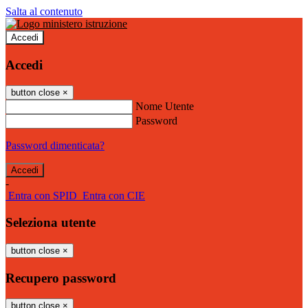
Salta al contenuto
Accedi
Accedi
button close
×
Nome Utente
Password
Password dimenticata?
-
Entra con SPID
Entra con CIE
Seleziona utente
button close
×
Recupero password
button close
×