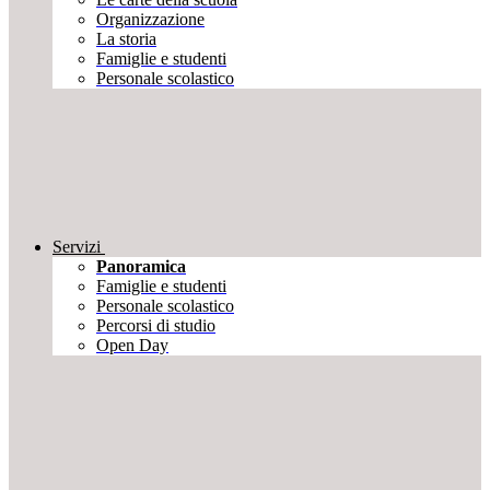
Organizzazione
La storia
Famiglie e studenti
Personale scolastico
Servizi
Panoramica
Famiglie e studenti
Personale scolastico
Percorsi di studio
Open Day