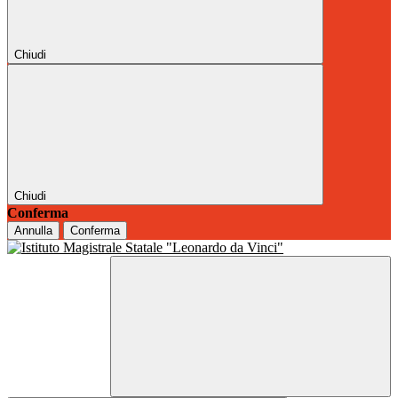
Chiudi
Chiudi
Conferma
Annulla
Conferma