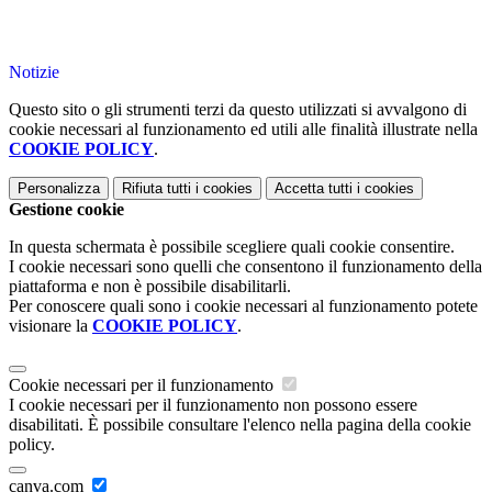
Notizie
Questo sito o gli strumenti terzi da questo utilizzati si avvalgono di
cookie necessari al funzionamento ed utili alle finalità illustrate nella
COOKIE POLICY
.
Personalizza
Rifiuta tutti
i cookies
Accetta tutti
i cookies
Gestione cookie
In questa schermata è possibile scegliere quali cookie consentire.
I cookie necessari sono quelli che consentono il funzionamento della
piattaforma e non è possibile disabilitarli.
Per conoscere quali sono i cookie necessari al funzionamento potete
visionare la
COOKIE POLICY
.
Cookie necessari per il funzionamento
I cookie necessari per il funzionamento non possono essere
disabilitati. È possibile consultare l'elenco nella pagina della cookie
policy.
canva.com