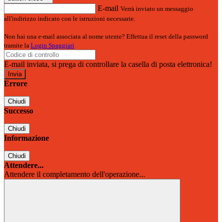
E-mail
Verrà inviato un messaggio
all'indirizzo indicato con le istruzioni necessarie.
Non hai una e-mail associata al nome utente? Effettua il reset della password
tramite la
Login Spaggiari
E-mail inviata, si prega di controllare la casella di posta elettronica!
Errore
Chiudi
Successo
Chiudi
Informazione
Chiudi
Attendere...
Attendere il completamento dell'operazione...