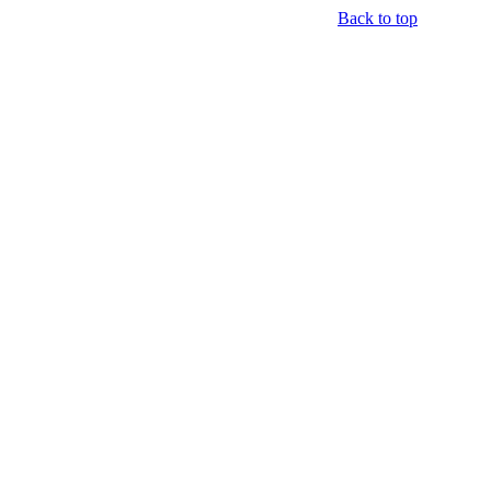
Back to top