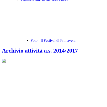
Foto - Il Festival di Primavera
Archivio attività a.s. 2014/2017