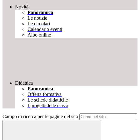
Novità
Panoramica
Le notizie
Le circolari
Calendario eventi
Albo online
Didattica
Panoramica
Offerta formativa
Le schede didattiche
I progetti delle classi
Campo di ricerca per le pagine del sito