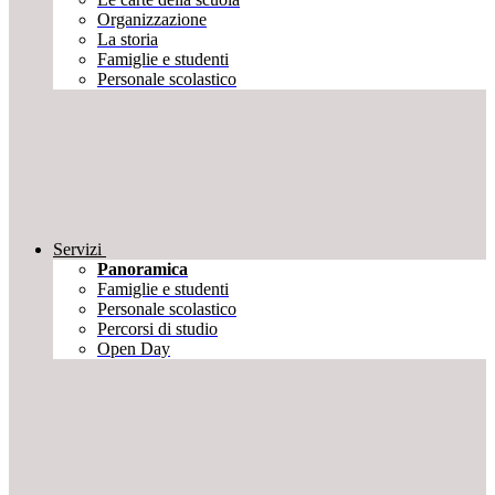
Organizzazione
La storia
Famiglie e studenti
Personale scolastico
Servizi
Panoramica
Famiglie e studenti
Personale scolastico
Percorsi di studio
Open Day