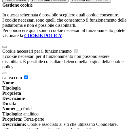
Gestione cookie
In questa schermata è possibile scegliere quali cookie consentire.
I cookie necessari sono quelli che consentono il funzionamento della
piattaforma e non è possibile disabilitarli.
Per conoscere quali sono i cookie necessari al funzionamento potete
visionare la
COOKIE POLICY
.
Cookie necessari per il funzionamento
I cookie necessari per il funzionamento non possono essere
disabilitati. È possibile consultare l'elenco nella pagina della cookie
policy.
canva.com
Nome
Tipologia
Proprieta
Descrizione
Durata
Nome:
__cfruid
Tipologia:
analitico
Proprieta:
Terza-parte
Descrizione:
Cookie associato ai siti che utilizzano CloudFlare,