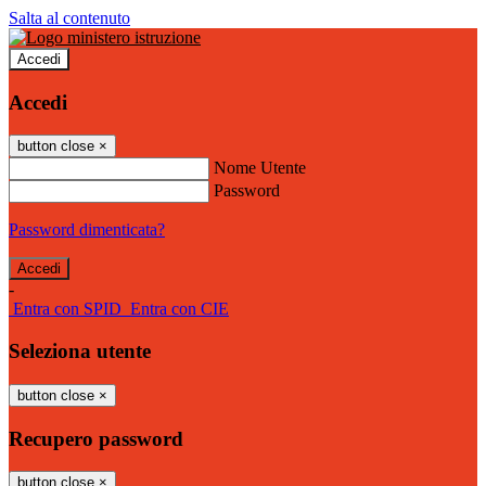
Salta al contenuto
Accedi
Accedi
button close
×
Nome Utente
Password
Password dimenticata?
-
Entra con SPID
Entra con CIE
Seleziona utente
button close
×
Recupero password
button close
×