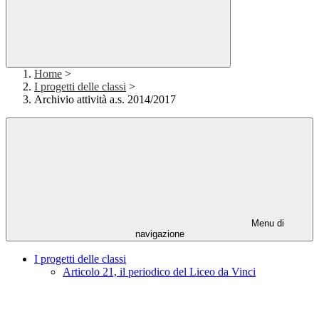
Home
>
I progetti delle classi
>
Archivio attività a.s. 2014/2017
Menu di
navigazione
I progetti delle classi
Articolo 21, il periodico del Liceo da Vinci