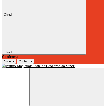
Chiudi
Chiudi
Conferma
Annulla
Conferma