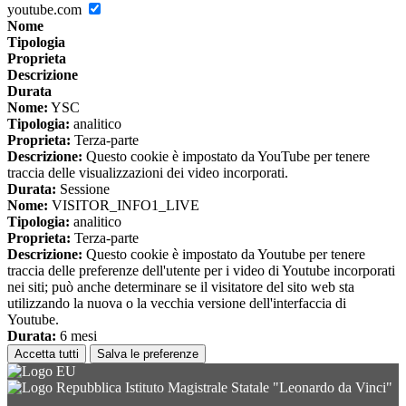
youtube.com
Nome
Tipologia
Proprieta
Descrizione
Durata
Nome:
YSC
Tipologia:
analitico
Proprieta:
Terza-parte
Descrizione:
Questo cookie è impostato da YouTube per tenere
traccia delle visualizzazioni dei video incorporati.
Durata:
Sessione
Nome:
VISITOR_INFO1_LIVE
Tipologia:
analitico
Proprieta:
Terza-parte
Descrizione:
Questo cookie è impostato da Youtube per tenere
traccia delle preferenze dell'utente per i video di Youtube incorporati
nei siti; può anche determinare se il visitatore del sito web sta
utilizzando la nuova o la vecchia versione dell'interfaccia di
Youtube.
Durata:
6 mesi
Accetta tutti
Salva le preferenze
Istituto Magistrale Statale "Leonardo da Vinci"