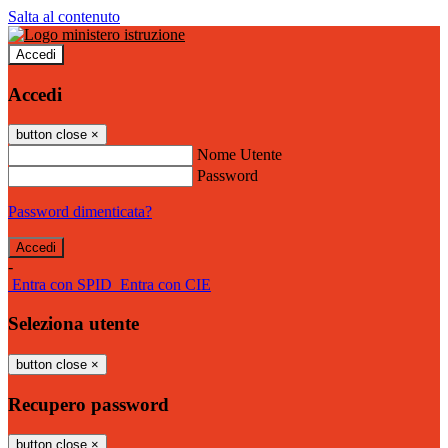
Salta al contenuto
Accedi
Accedi
button close
×
Nome Utente
Password
Password dimenticata?
-
Entra con SPID
Entra con CIE
Seleziona utente
button close
×
Recupero password
button close
×