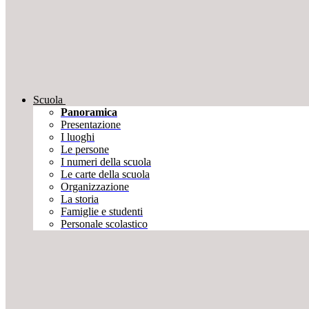
Scuola
Panoramica
Presentazione
I luoghi
Le persone
I numeri della scuola
Le carte della scuola
Organizzazione
La storia
Famiglie e studenti
Personale scolastico