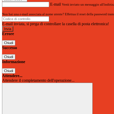
E-mail
Verrà inviato un messaggio all'indirizz
Non hai una e-mail associata al nome utente? Effettua il reset della password tram
E-mail inviata, si prega di controllare la casella di posta elettronica!
Errore
Chiudi
Successo
Chiudi
Informazione
Chiudi
Attendere...
Attendere il completamento dell'operazione...