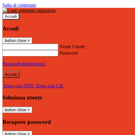
Salta al contenuto
Accedi
Accedi
button close
×
Nome Utente
Password
Password dimenticata?
-
Entra con SPID
Entra con CIE
Seleziona utente
button close
×
Recupero password
button close
×