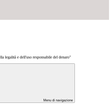
la legalità e dell'uso responsabile del denaro"
Menu di navigazione