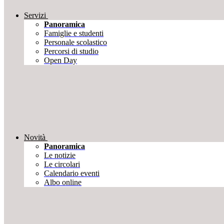
Servizi
Panoramica
Famiglie e studenti
Personale scolastico
Percorsi di studio
Open Day
Novità
Panoramica
Le notizie
Le circolari
Calendario eventi
Albo online