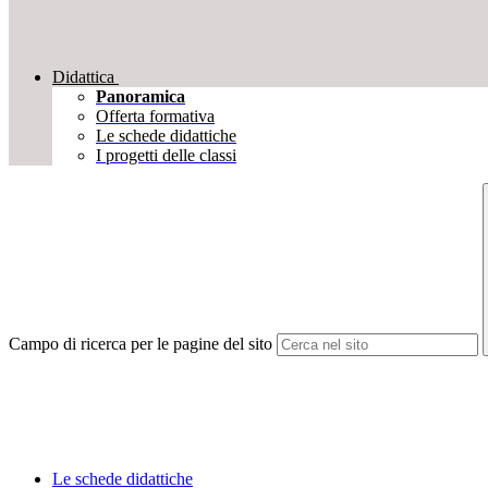
Didattica
Panoramica
Offerta formativa
Le schede didattiche
I progetti delle classi
Campo di ricerca per le pagine del sito
Le schede didattiche