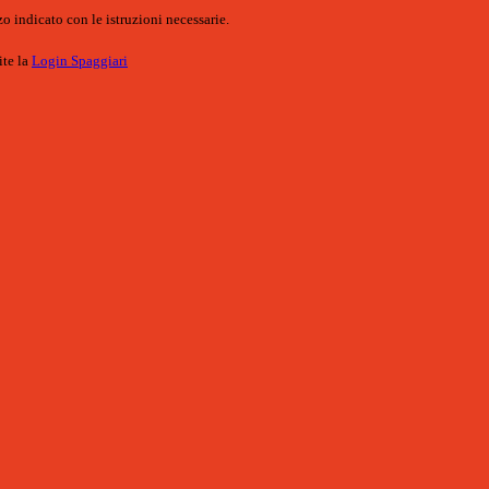
o indicato con le istruzioni necessarie.
ite la
Login Spaggiari