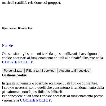
musicali (tattilità, relazione col gruppo).
Dipartimento Diversabilità
Notizie
Questo sito o gli strumenti terzi da questo utilizzati si avvalgono di
cookie necessari al funzionamento ed utili alle finalità illustrate nella
COOKIE POLICY
.
Personalizza
Rifiuta tutti
i cookies
Accetta tutti
i cookies
Gestione cookie
In questa schermata è possibile scegliere quali cookie consentire.
I cookie necessari sono quelli che consentono il funzionamento della
piattaforma e non è possibile disabilitarli.
Per conoscere quali sono i cookie necessari al funzionamento potete
visionare la
COOKIE POLICY
.