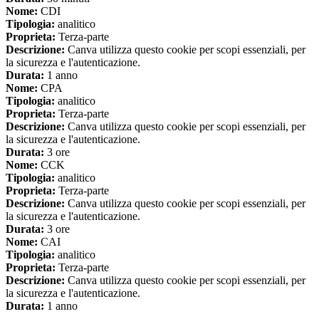
Nome:
CDI
Tipologia:
analitico
Proprieta:
Terza-parte
Descrizione:
Canva utilizza questo cookie per scopi essenziali, per
la sicurezza e l'autenticazione.
Durata:
1 anno
Nome:
CPA
Tipologia:
analitico
Proprieta:
Terza-parte
Descrizione:
Canva utilizza questo cookie per scopi essenziali, per
la sicurezza e l'autenticazione.
Durata:
3 ore
Nome:
CCK
Tipologia:
analitico
Proprieta:
Terza-parte
Descrizione:
Canva utilizza questo cookie per scopi essenziali, per
la sicurezza e l'autenticazione.
Durata:
3 ore
Nome:
CAI
Tipologia:
analitico
Proprieta:
Terza-parte
Descrizione:
Canva utilizza questo cookie per scopi essenziali, per
la sicurezza e l'autenticazione.
Durata:
1 anno