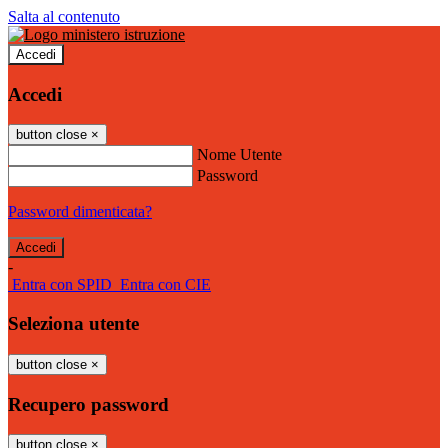
Salta al contenuto
Accedi
Accedi
button close
×
Nome Utente
Password
Password dimenticata?
-
Entra con SPID
Entra con CIE
Seleziona utente
button close
×
Recupero password
button close
×