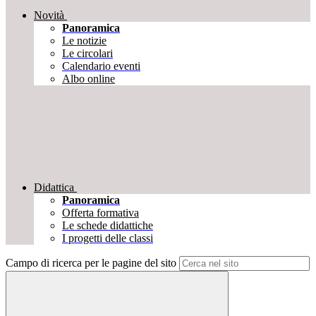
Novità
Panoramica
Le notizie
Le circolari
Calendario eventi
Albo online
Didattica
Panoramica
Offerta formativa
Le schede didattiche
I progetti delle classi
Campo di ricerca per le pagine del sito