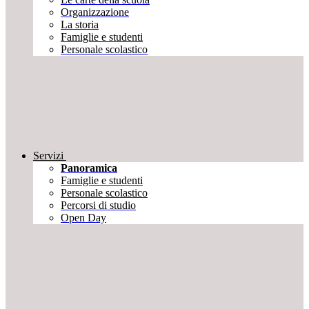
Organizzazione
La storia
Famiglie e studenti
Personale scolastico
Servizi
Panoramica
Famiglie e studenti
Personale scolastico
Percorsi di studio
Open Day