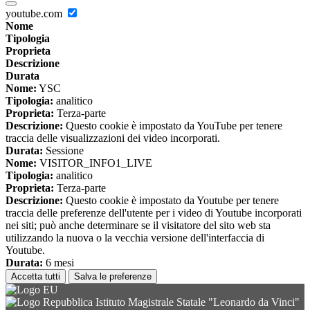
youtube.com
Nome
Tipologia
Proprieta
Descrizione
Durata
Nome:
YSC
Tipologia:
analitico
Proprieta:
Terza-parte
Descrizione:
Questo cookie è impostato da YouTube per tenere
traccia delle visualizzazioni dei video incorporati.
Durata:
Sessione
Nome:
VISITOR_INFO1_LIVE
Tipologia:
analitico
Proprieta:
Terza-parte
Descrizione:
Questo cookie è impostato da Youtube per tenere
traccia delle preferenze dell'utente per i video di Youtube incorporati
nei siti; può anche determinare se il visitatore del sito web sta
utilizzando la nuova o la vecchia versione dell'interfaccia di
Youtube.
Durata:
6 mesi
Accetta tutti
Salva le preferenze
Istituto Magistrale Statale "Leonardo da Vinci"