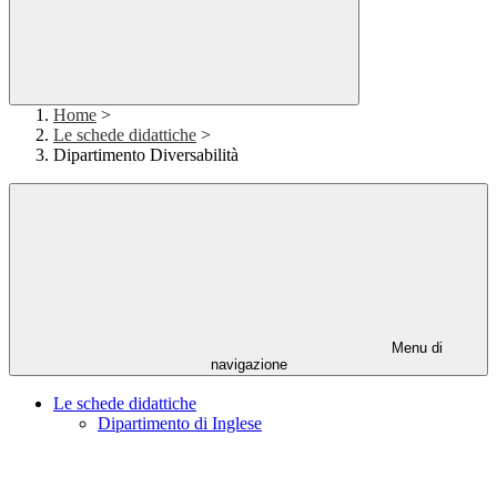
Home
>
Le schede didattiche
>
Dipartimento Diversabilità
Menu di
navigazione
Le schede didattiche
Dipartimento di Inglese