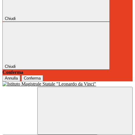
Chiudi
Chiudi
Conferma
Annulla
Conferma