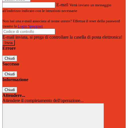
E-mail
Verrà inviato un messaggio
all'indirizzo indicato con le istruzioni necessarie.
Non hai una e-mail associata al nome utente? Effettua il reset della password
tramite la
Login Spaggiari
E-mail inviata, si prega di controllare la casella di posta elettronica!
Errore
Chiudi
Successo
Chiudi
Informazione
Chiudi
Attendere...
Attendere il completamento dell'operazione...