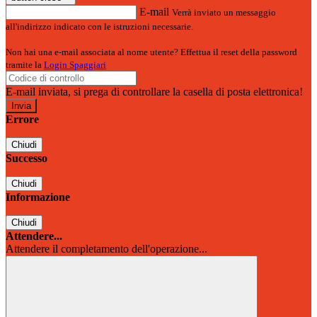
E-mail
Verrà inviato un messaggio
all'indirizzo indicato con le istruzioni necessarie.
Non hai una e-mail associata al nome utente? Effettua il reset della password
tramite la
Login Spaggiari
E-mail inviata, si prega di controllare la casella di posta elettronica!
Errore
Chiudi
Successo
Chiudi
Informazione
Chiudi
Attendere...
Attendere il completamento dell'operazione...