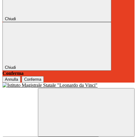
Chiudi
Chiudi
Conferma
Annulla
Conferma