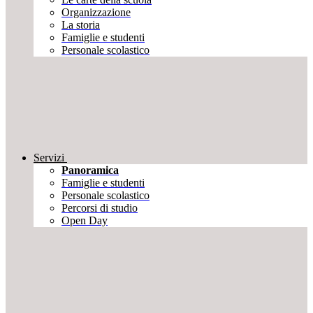
Organizzazione
La storia
Famiglie e studenti
Personale scolastico
Servizi
Panoramica
Famiglie e studenti
Personale scolastico
Percorsi di studio
Open Day