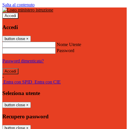
Salta al contenuto
Accedi
Accedi
button close
×
Nome Utente
Password
Password dimenticata?
-
Entra con SPID
Entra con CIE
Seleziona utente
button close
×
Recupero password
button close
×