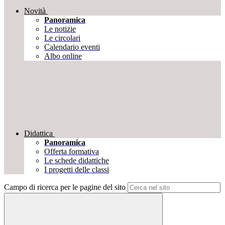
Novità
Panoramica
Le notizie
Le circolari
Calendario eventi
Albo online
Didattica
Panoramica
Offerta formativa
Le schede didattiche
I progetti delle classi
Campo di ricerca per le pagine del sito