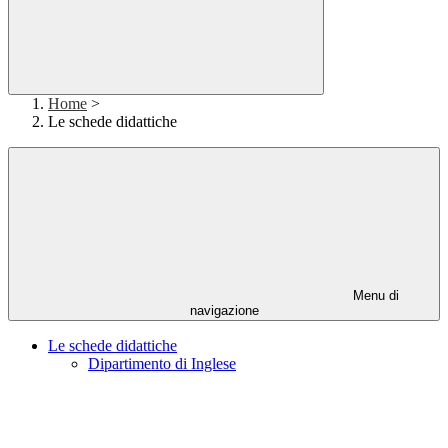
Home
>
Le schede didattiche
Menu di
navigazione
Le schede didattiche
Dipartimento di Inglese