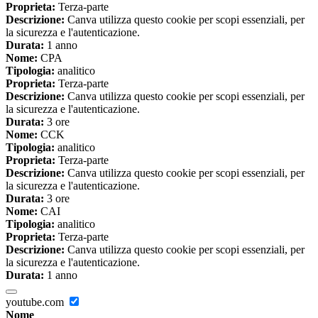
Proprieta:
Terza-parte
Descrizione:
Canva utilizza questo cookie per scopi essenziali, per
la sicurezza e l'autenticazione.
Durata:
1 anno
Nome:
CPA
Tipologia:
analitico
Proprieta:
Terza-parte
Descrizione:
Canva utilizza questo cookie per scopi essenziali, per
la sicurezza e l'autenticazione.
Durata:
3 ore
Nome:
CCK
Tipologia:
analitico
Proprieta:
Terza-parte
Descrizione:
Canva utilizza questo cookie per scopi essenziali, per
la sicurezza e l'autenticazione.
Durata:
3 ore
Nome:
CAI
Tipologia:
analitico
Proprieta:
Terza-parte
Descrizione:
Canva utilizza questo cookie per scopi essenziali, per
la sicurezza e l'autenticazione.
Durata:
1 anno
youtube.com
Nome