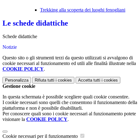
Trekking alla scoperta dei luoghi fenogliani
Le schede didattiche
Schede didattiche
Notizie
Questo sito o gli strumenti terzi da questo utilizzati si avvalgono di
cookie necessari al funzionamento ed utili alle finalità illustrate nella
COOKIE POLICY
.
Personalizza
Rifiuta tutti
i cookies
Accetta tutti
i cookies
Gestione cookie
In questa schermata è possibile scegliere quali cookie consentire.
I cookie necessari sono quelli che consentono il funzionamento della
piattaforma e non è possibile disabilitarli.
Per conoscere quali sono i cookie necessari al funzionamento potete
visionare la
COOKIE POLICY
.
Cookie necessari per il funzionamento