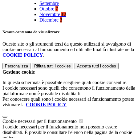
Settembre
Ottobre
7
Novembre
12
Dicembre
3
Nessun contenuto da visualizzare
Questo sito o gli strumenti terzi da questo utilizzati si avvalgono di
cookie necessari al funzionamento ed utili alle finalità illustrate nella
COOKIE POLICY
.
Personalizza
Rifiuta tutti
i cookies
Accetta tutti
i cookies
Gestione cookie
In questa schermata è possibile scegliere quali cookie consentire.
I cookie necessari sono quelli che consentono il funzionamento della
piattaforma e non è possibile disabilitarli.
Per conoscere quali sono i cookie necessari al funzionamento potete
visionare la
COOKIE POLICY
.
Cookie necessari per il funzionamento
I cookie necessari per il funzionamento non possono essere
disabilitati. È possibile consultare l'elenco nella pagina della cookie
policy.