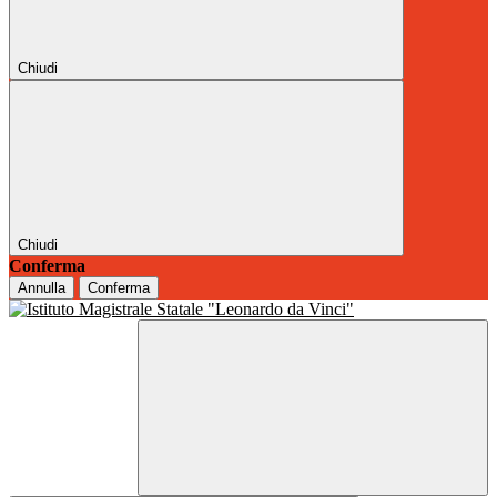
Chiudi
Chiudi
Conferma
Annulla
Conferma