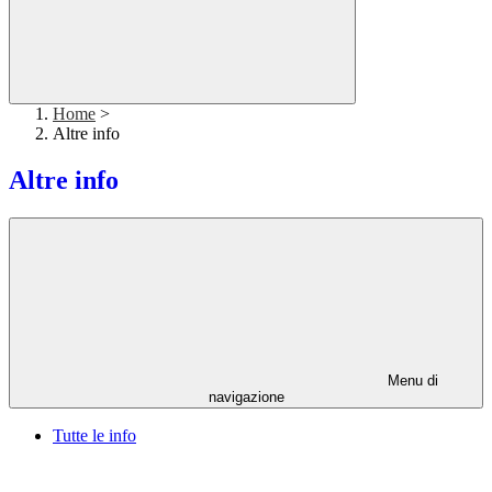
Home
>
Altre info
Altre info
Menu di
navigazione
Tutte le info