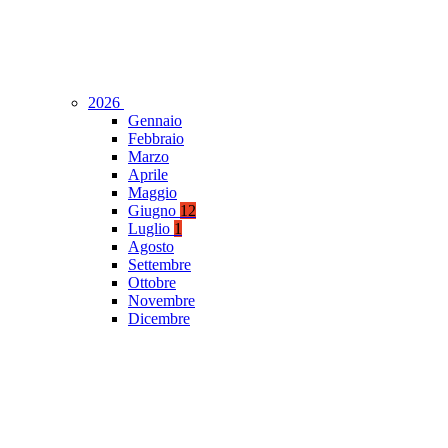
2026
Gennaio
Febbraio
Marzo
Aprile
Maggio
Giugno
12
Luglio
1
Agosto
Settembre
Ottobre
Novembre
Dicembre