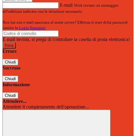
E-mail
Verrà inviato un messaggio
all'indirizzo indicato con le istruzioni necessarie.
Non hai una e-mail associata al nome utente? Effettua il reset della password
tramite la
Login Spaggiari
E-mail inviata, si prega di controllare la casella di posta elettronica!
Errore
Chiudi
Successo
Chiudi
Informazione
Chiudi
Attendere...
Attendere il completamento dell'operazione...