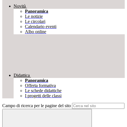
Novità
Panoramica
Le notizie
Le circolari
Calendario eventi
Albo online
Didattica
Panoramica
Offerta formativa
Le schede didattiche
I progetti delle classi
Campo di ricerca per le pagine del sito