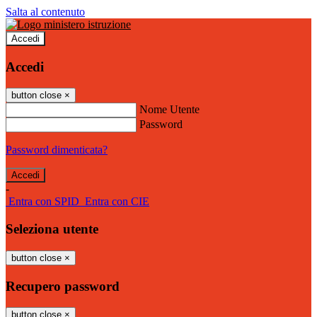
Salta al contenuto
Accedi
Accedi
button close
×
Nome Utente
Password
Password dimenticata?
-
Entra con SPID
Entra con CIE
Seleziona utente
button close
×
Recupero password
button close
×