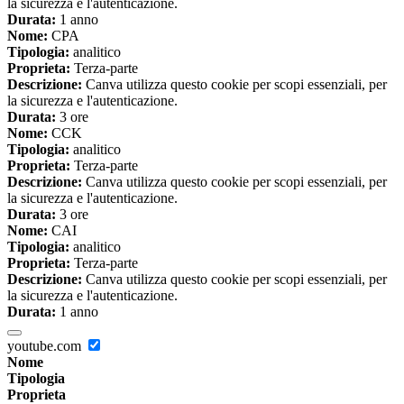
la sicurezza e l'autenticazione.
Durata:
1 anno
Nome:
CPA
Tipologia:
analitico
Proprieta:
Terza-parte
Descrizione:
Canva utilizza questo cookie per scopi essenziali, per
la sicurezza e l'autenticazione.
Durata:
3 ore
Nome:
CCK
Tipologia:
analitico
Proprieta:
Terza-parte
Descrizione:
Canva utilizza questo cookie per scopi essenziali, per
la sicurezza e l'autenticazione.
Durata:
3 ore
Nome:
CAI
Tipologia:
analitico
Proprieta:
Terza-parte
Descrizione:
Canva utilizza questo cookie per scopi essenziali, per
la sicurezza e l'autenticazione.
Durata:
1 anno
youtube.com
Nome
Tipologia
Proprieta