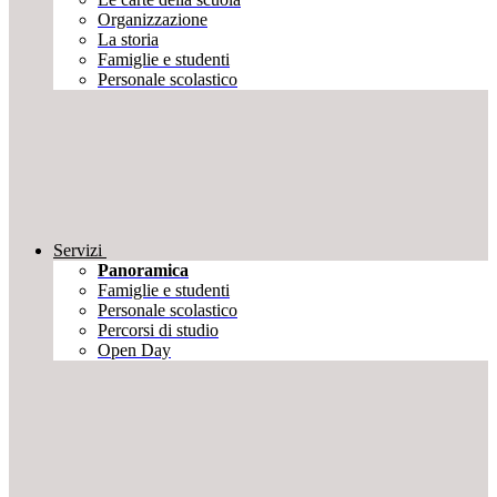
Organizzazione
La storia
Famiglie e studenti
Personale scolastico
Servizi
Panoramica
Famiglie e studenti
Personale scolastico
Percorsi di studio
Open Day