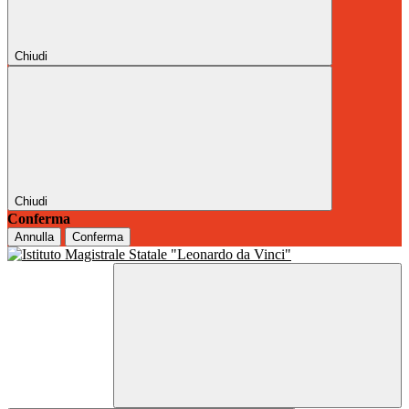
Chiudi
Chiudi
Conferma
Annulla
Conferma