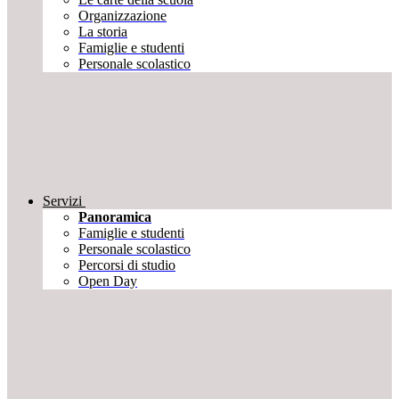
Organizzazione
La storia
Famiglie e studenti
Personale scolastico
Servizi
Panoramica
Famiglie e studenti
Personale scolastico
Percorsi di studio
Open Day