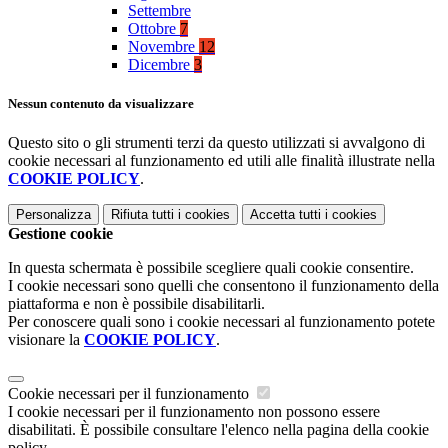
Settembre
Ottobre
7
Novembre
12
Dicembre
3
Nessun contenuto da visualizzare
Questo sito o gli strumenti terzi da questo utilizzati si avvalgono di
cookie necessari al funzionamento ed utili alle finalità illustrate nella
COOKIE POLICY
.
Personalizza
Rifiuta tutti
i cookies
Accetta tutti
i cookies
Gestione cookie
In questa schermata è possibile scegliere quali cookie consentire.
I cookie necessari sono quelli che consentono il funzionamento della
piattaforma e non è possibile disabilitarli.
Per conoscere quali sono i cookie necessari al funzionamento potete
visionare la
COOKIE POLICY
.
Cookie necessari per il funzionamento
I cookie necessari per il funzionamento non possono essere
disabilitati. È possibile consultare l'elenco nella pagina della cookie
policy.