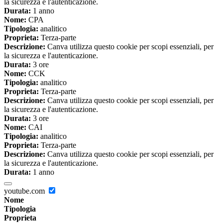
la sicurezza e l'autenticazione.
Durata:
1 anno
Nome:
CPA
Tipologia:
analitico
Proprieta:
Terza-parte
Descrizione:
Canva utilizza questo cookie per scopi essenziali, per
la sicurezza e l'autenticazione.
Durata:
3 ore
Nome:
CCK
Tipologia:
analitico
Proprieta:
Terza-parte
Descrizione:
Canva utilizza questo cookie per scopi essenziali, per
la sicurezza e l'autenticazione.
Durata:
3 ore
Nome:
CAI
Tipologia:
analitico
Proprieta:
Terza-parte
Descrizione:
Canva utilizza questo cookie per scopi essenziali, per
la sicurezza e l'autenticazione.
Durata:
1 anno
youtube.com
Nome
Tipologia
Proprieta