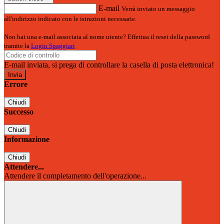
E-mail
Verrà inviato un messaggio
all'indirizzo indicato con le istruzioni necessarie.
Non hai una e-mail associata al nome utente? Effettua il reset della password
tramite la
Login Spaggiari
E-mail inviata, si prega di controllare la casella di posta elettronica!
Errore
Chiudi
Successo
Chiudi
Informazione
Chiudi
Attendere...
Attendere il completamento dell'operazione...