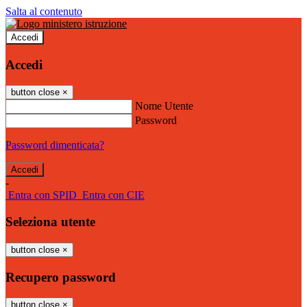
Salta al contenuto
Accedi
Accedi
button close
×
Nome Utente
Password
Password dimenticata?
-
Entra con SPID
Entra con CIE
Seleziona utente
button close
×
Recupero password
button close
×