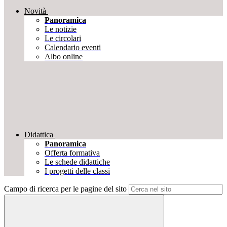
Novità
Panoramica
Le notizie
Le circolari
Calendario eventi
Albo online
Didattica
Panoramica
Offerta formativa
Le schede didattiche
I progetti delle classi
Campo di ricerca per le pagine del sito