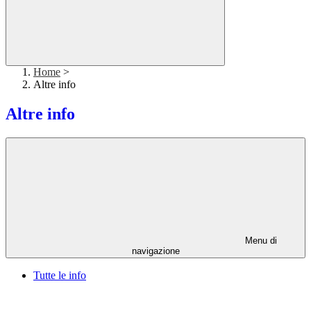
Home
>
Altre info
Altre info
Menu di
navigazione
Tutte le info