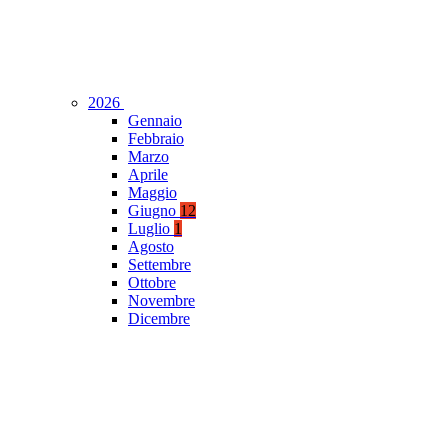
2026
Gennaio
Febbraio
Marzo
Aprile
Maggio
Giugno
12
Luglio
1
Agosto
Settembre
Ottobre
Novembre
Dicembre