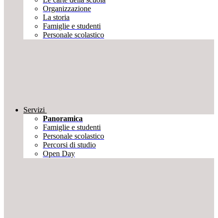
Organizzazione
La storia
Famiglie e studenti
Personale scolastico
Servizi
Panoramica
Famiglie e studenti
Personale scolastico
Percorsi di studio
Open Day