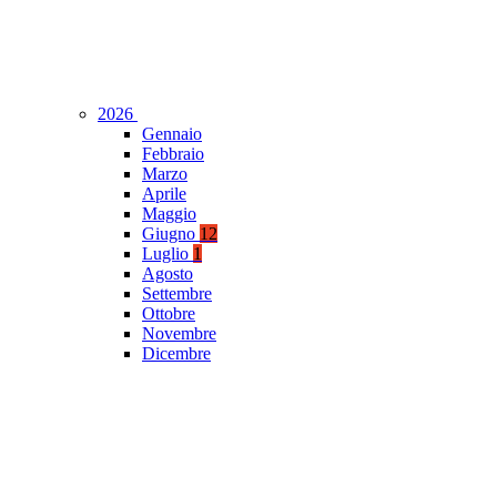
2026
Gennaio
Febbraio
Marzo
Aprile
Maggio
Giugno
12
Luglio
1
Agosto
Settembre
Ottobre
Novembre
Dicembre