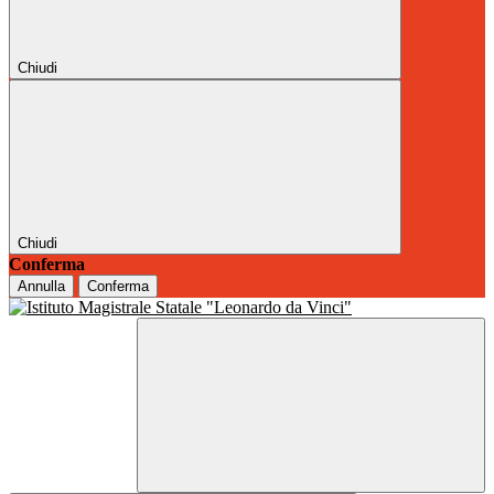
Chiudi
Chiudi
Conferma
Annulla
Conferma