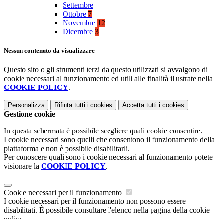
Settembre
Ottobre
7
Novembre
12
Dicembre
3
Nessun contenuto da visualizzare
Questo sito o gli strumenti terzi da questo utilizzati si avvalgono di
cookie necessari al funzionamento ed utili alle finalità illustrate nella
COOKIE POLICY
.
Personalizza
Rifiuta tutti
i cookies
Accetta tutti
i cookies
Gestione cookie
In questa schermata è possibile scegliere quali cookie consentire.
I cookie necessari sono quelli che consentono il funzionamento della
piattaforma e non è possibile disabilitarli.
Per conoscere quali sono i cookie necessari al funzionamento potete
visionare la
COOKIE POLICY
.
Cookie necessari per il funzionamento
I cookie necessari per il funzionamento non possono essere
disabilitati. È possibile consultare l'elenco nella pagina della cookie
policy.