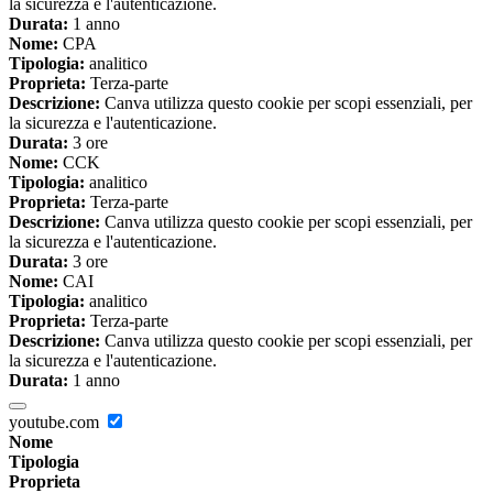
la sicurezza e l'autenticazione.
Durata:
1 anno
Nome:
CPA
Tipologia:
analitico
Proprieta:
Terza-parte
Descrizione:
Canva utilizza questo cookie per scopi essenziali, per
la sicurezza e l'autenticazione.
Durata:
3 ore
Nome:
CCK
Tipologia:
analitico
Proprieta:
Terza-parte
Descrizione:
Canva utilizza questo cookie per scopi essenziali, per
la sicurezza e l'autenticazione.
Durata:
3 ore
Nome:
CAI
Tipologia:
analitico
Proprieta:
Terza-parte
Descrizione:
Canva utilizza questo cookie per scopi essenziali, per
la sicurezza e l'autenticazione.
Durata:
1 anno
youtube.com
Nome
Tipologia
Proprieta