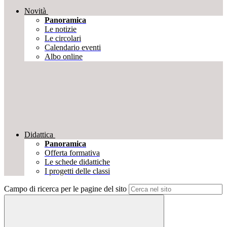
Novità
Panoramica
Le notizie
Le circolari
Calendario eventi
Albo online
Didattica
Panoramica
Offerta formativa
Le schede didattiche
I progetti delle classi
Campo di ricerca per le pagine del sito