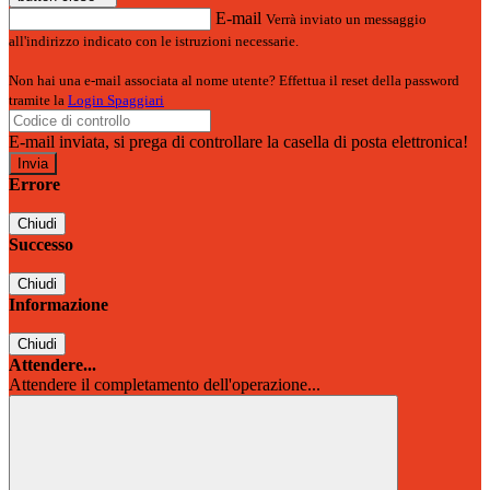
E-mail
Verrà inviato un messaggio
all'indirizzo indicato con le istruzioni necessarie.
Non hai una e-mail associata al nome utente? Effettua il reset della password
tramite la
Login Spaggiari
E-mail inviata, si prega di controllare la casella di posta elettronica!
Errore
Chiudi
Successo
Chiudi
Informazione
Chiudi
Attendere...
Attendere il completamento dell'operazione...