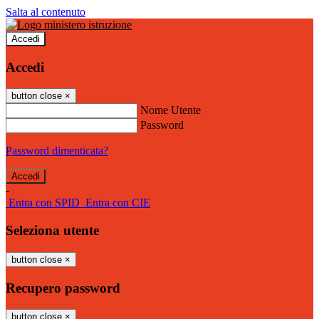
Salta al contenuto
Accedi
Accedi
button close
×
Nome Utente
Password
Password dimenticata?
-
Entra con SPID
Entra con CIE
Seleziona utente
button close
×
Recupero password
button close
×