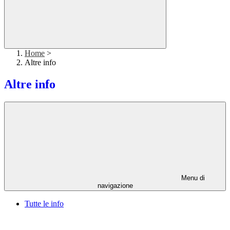
Home
>
Altre info
Altre info
Menu di
navigazione
Tutte le info