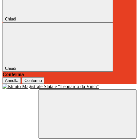
Chiudi
Chiudi
Conferma
Annulla
Conferma