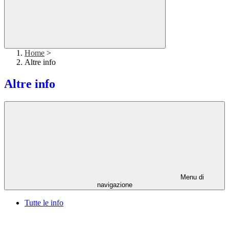
Home
>
Altre info
Altre info
Menu di
navigazione
Tutte le info