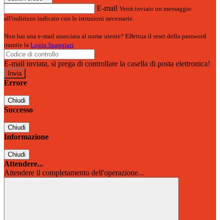
E-mail
Verrà inviato un messaggio
all'indirizzo indicato con le istruzioni necessarie.
Non hai una e-mail associata al nome utente? Effettua il reset della password
tramite la
Login Spaggiari
E-mail inviata, si prega di controllare la casella di posta elettronica!
Errore
Chiudi
Successo
Chiudi
Informazione
Chiudi
Attendere...
Attendere il completamento dell'operazione...