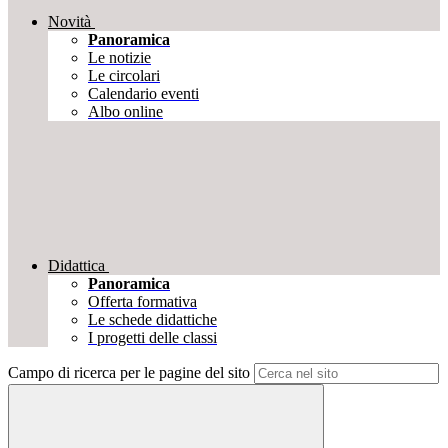
Novità
Panoramica
Le notizie
Le circolari
Calendario eventi
Albo online
Didattica
Panoramica
Offerta formativa
Le schede didattiche
I progetti delle classi
Campo di ricerca per le pagine del sito