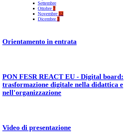
Settembre
Ottobre
7
Novembre
12
Dicembre
3
Orientamento in entrata
PON FESR REACT EU - Digital board:
trasformazione digitale nella didattica e
nell'organizzazione
Video di presentazione