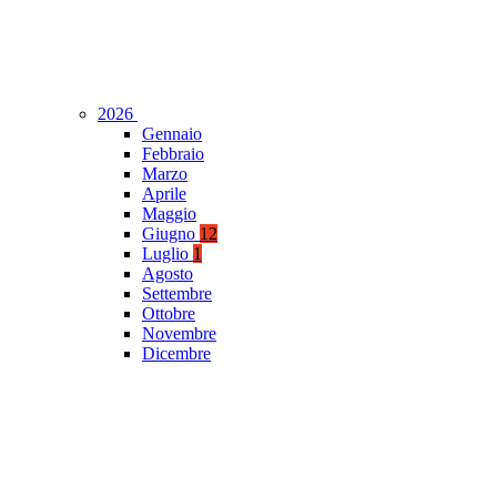
2026
Gennaio
Febbraio
Marzo
Aprile
Maggio
Giugno
12
Luglio
1
Agosto
Settembre
Ottobre
Novembre
Dicembre