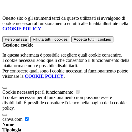
Questo sito o gli strumenti terzi da questo utilizzati si avvalgono di
cookie necessari al funzionamento ed utili alle finalità illustrate nella
COOKIE POLICY
.
Personalizza
Rifiuta tutti
i cookies
Accetta tutti
i cookies
Gestione cookie
In questa schermata è possibile scegliere quali cookie consentire.
I cookie necessari sono quelli che consentono il funzionamento della
piattaforma e non è possibile disabilitarli.
Per conoscere quali sono i cookie necessari al funzionamento potete
visionare la
COOKIE POLICY
.
Cookie necessari per il funzionamento
I cookie necessari per il funzionamento non possono essere
disabilitati. È possibile consultare l'elenco nella pagina della cookie
policy.
canva.com
Nome
Tipologia