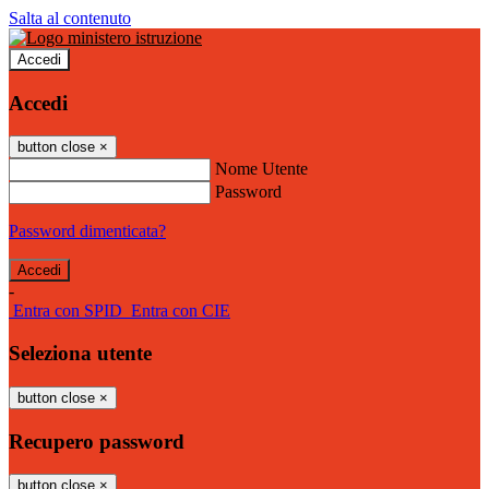
Salta al contenuto
Accedi
Accedi
button close
×
Nome Utente
Password
Password dimenticata?
-
Entra con SPID
Entra con CIE
Seleziona utente
button close
×
Recupero password
button close
×