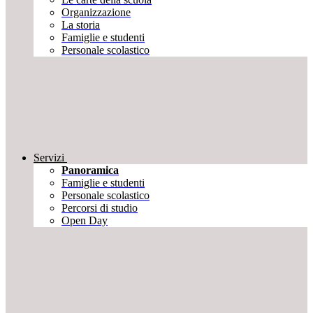
Organizzazione
La storia
Famiglie e studenti
Personale scolastico
Servizi
Panoramica
Famiglie e studenti
Personale scolastico
Percorsi di studio
Open Day