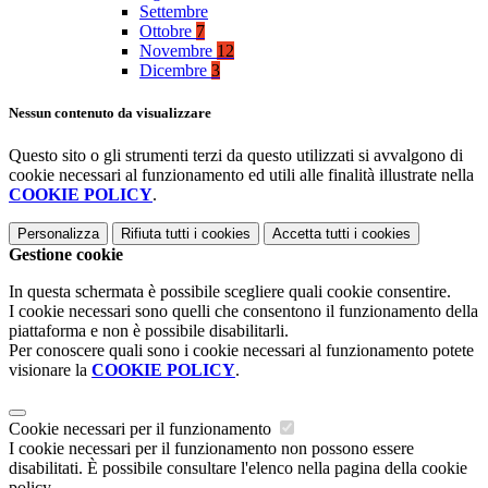
Settembre
Ottobre
7
Novembre
12
Dicembre
3
Nessun contenuto da visualizzare
Questo sito o gli strumenti terzi da questo utilizzati si avvalgono di
cookie necessari al funzionamento ed utili alle finalità illustrate nella
COOKIE POLICY
.
Personalizza
Rifiuta tutti
i cookies
Accetta tutti
i cookies
Gestione cookie
In questa schermata è possibile scegliere quali cookie consentire.
I cookie necessari sono quelli che consentono il funzionamento della
piattaforma e non è possibile disabilitarli.
Per conoscere quali sono i cookie necessari al funzionamento potete
visionare la
COOKIE POLICY
.
Cookie necessari per il funzionamento
I cookie necessari per il funzionamento non possono essere
disabilitati. È possibile consultare l'elenco nella pagina della cookie
policy.