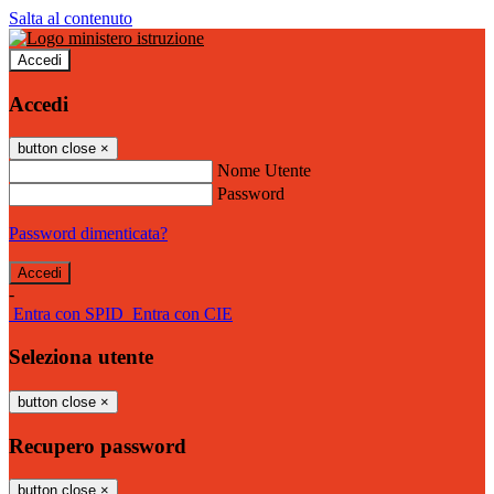
Salta al contenuto
Accedi
Accedi
button close
×
Nome Utente
Password
Password dimenticata?
-
Entra con SPID
Entra con CIE
Seleziona utente
button close
×
Recupero password
button close
×