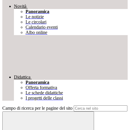
Novità
Panoramica
Le notizie
Le circolari
Calendario eventi
Albo online
Didattica
Panoramica
Offerta formativa
Le schede didattiche
I progetti delle classi
Campo di ricerca per le pagine del sito