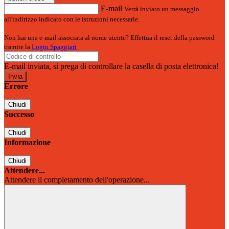
E-mail
Verrà inviato un messaggio
all'indirizzo indicato con le istruzioni necessarie.
Non hai una e-mail associata al nome utente? Effettua il reset della password
tramite la
Login Spaggiari
E-mail inviata, si prega di controllare la casella di posta elettronica!
Errore
Chiudi
Successo
Chiudi
Informazione
Chiudi
Attendere...
Attendere il completamento dell'operazione...