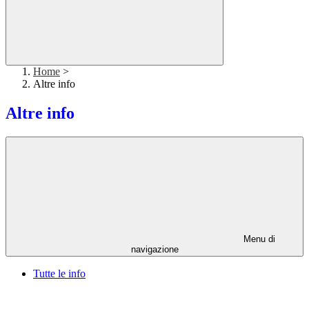
Home
>
Altre info
Altre info
Menu di
navigazione
Tutte le info