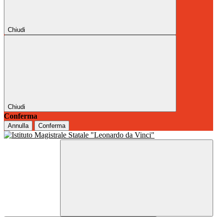
Chiudi
Chiudi
Conferma
Annulla
Conferma