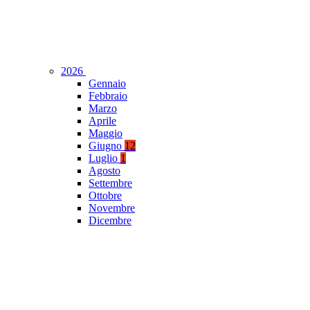
2026
Gennaio
Febbraio
Marzo
Aprile
Maggio
Giugno
12
Luglio
1
Agosto
Settembre
Ottobre
Novembre
Dicembre