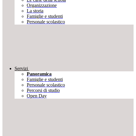
Organizzazione
La storia
Famiglie e studenti
Personale scolastico
Servizi
Panoramica
Famiglie e studenti
Personale scolastico
Percorsi di studio
Open Day