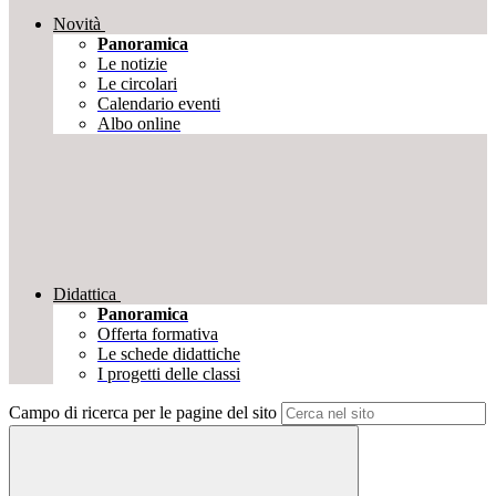
Novità
Panoramica
Le notizie
Le circolari
Calendario eventi
Albo online
Didattica
Panoramica
Offerta formativa
Le schede didattiche
I progetti delle classi
Campo di ricerca per le pagine del sito