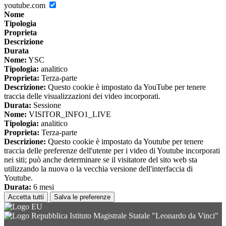
youtube.com
Nome
Tipologia
Proprieta
Descrizione
Durata
Nome:
YSC
Tipologia:
analitico
Proprieta:
Terza-parte
Descrizione:
Questo cookie è impostato da YouTube per tenere
traccia delle visualizzazioni dei video incorporati.
Durata:
Sessione
Nome:
VISITOR_INFO1_LIVE
Tipologia:
analitico
Proprieta:
Terza-parte
Descrizione:
Questo cookie è impostato da Youtube per tenere
traccia delle preferenze dell'utente per i video di Youtube incorporati
nei siti; può anche determinare se il visitatore del sito web sta
utilizzando la nuova o la vecchia versione dell'interfaccia di
Youtube.
Durata:
6 mesi
Accetta tutti
Salva le preferenze
Istituto Magistrale Statale "Leonardo da Vinci"