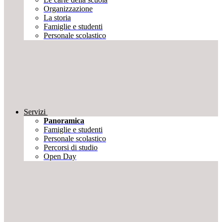
Organizzazione
La storia
Famiglie e studenti
Personale scolastico
Servizi
Panoramica
Famiglie e studenti
Personale scolastico
Percorsi di studio
Open Day