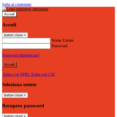
Salta al contenuto
Accedi
Accedi
button close
×
Nome Utente
Password
Password dimenticata?
-
Entra con SPID
Entra con CIE
Seleziona utente
button close
×
Recupero password
button close
×