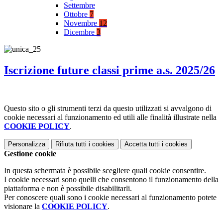
Settembre
Ottobre
7
Novembre
12
Dicembre
3
Iscrizione future classi prime a.s. 2025/26
Questo sito o gli strumenti terzi da questo utilizzati si avvalgono di
cookie necessari al funzionamento ed utili alle finalità illustrate nella
COOKIE POLICY
.
Personalizza
Rifiuta tutti
i cookies
Accetta tutti
i cookies
Gestione cookie
In questa schermata è possibile scegliere quali cookie consentire.
I cookie necessari sono quelli che consentono il funzionamento della
piattaforma e non è possibile disabilitarli.
Per conoscere quali sono i cookie necessari al funzionamento potete
visionare la
COOKIE POLICY
.