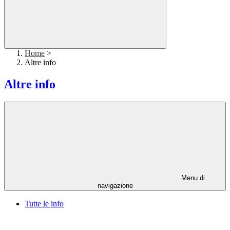
Home
>
Altre info
Altre info
Menu di
navigazione
Tutte le info