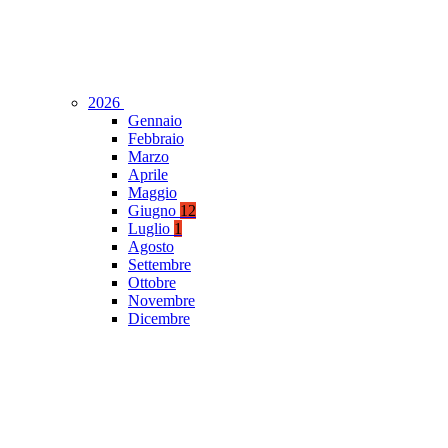
2026
Gennaio
Febbraio
Marzo
Aprile
Maggio
Giugno
12
Luglio
1
Agosto
Settembre
Ottobre
Novembre
Dicembre