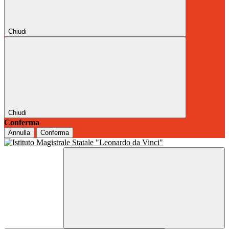
Chiudi
Chiudi
Conferma
Annulla
Conferma