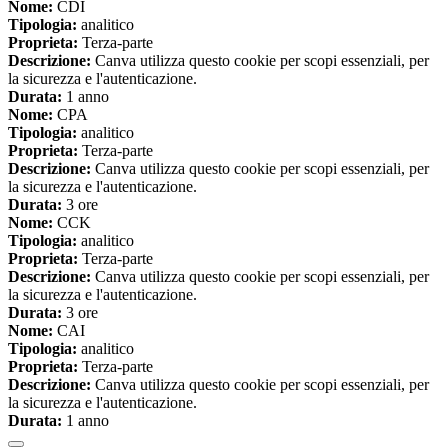
Nome:
CDI
Tipologia:
analitico
Proprieta:
Terza-parte
Descrizione:
Canva utilizza questo cookie per scopi essenziali, per
la sicurezza e l'autenticazione.
Durata:
1 anno
Nome:
CPA
Tipologia:
analitico
Proprieta:
Terza-parte
Descrizione:
Canva utilizza questo cookie per scopi essenziali, per
la sicurezza e l'autenticazione.
Durata:
3 ore
Nome:
CCK
Tipologia:
analitico
Proprieta:
Terza-parte
Descrizione:
Canva utilizza questo cookie per scopi essenziali, per
la sicurezza e l'autenticazione.
Durata:
3 ore
Nome:
CAI
Tipologia:
analitico
Proprieta:
Terza-parte
Descrizione:
Canva utilizza questo cookie per scopi essenziali, per
la sicurezza e l'autenticazione.
Durata:
1 anno