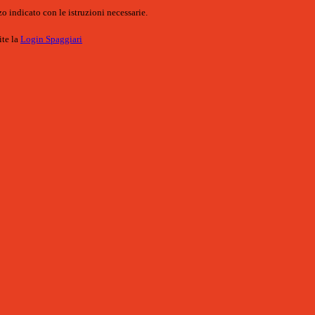
o indicato con le istruzioni necessarie.
ite la
Login Spaggiari