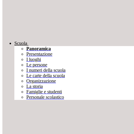
Scuola
Panoramica
Presentazione
I luoghi
Le persone
I numeri della scuola
Le carte della scuola
Organizzazione
La storia
Famiglie e studenti
Personale scolastico