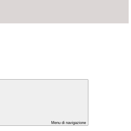
Menu di navigazione