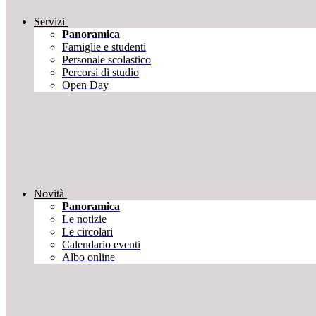
Servizi
Panoramica
Famiglie e studenti
Personale scolastico
Percorsi di studio
Open Day
Novità
Panoramica
Le notizie
Le circolari
Calendario eventi
Albo online