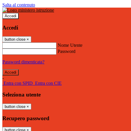
Salta al contenuto
Accedi
Accedi
button close
×
Nome Utente
Password
Password dimenticata?
-
Entra con SPID
Entra con CIE
Seleziona utente
button close
×
Recupero password
button close
×