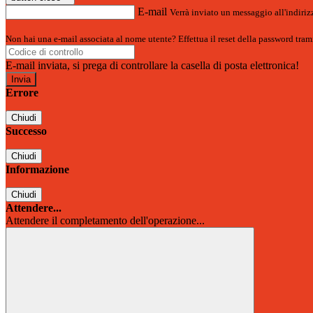
E-mail
Verrà inviato un messaggio all'indirizz
Non hai una e-mail associata al nome utente? Effettua il reset della password tram
E-mail inviata, si prega di controllare la casella di posta elettronica!
Errore
Chiudi
Successo
Chiudi
Informazione
Chiudi
Attendere...
Attendere il completamento dell'operazione...