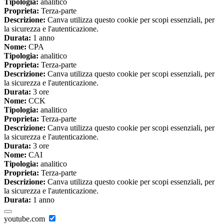
Tipologia:
analitico
Proprieta:
Terza-parte
Descrizione:
Canva utilizza questo cookie per scopi essenziali, per
la sicurezza e l'autenticazione.
Durata:
1 anno
Nome:
CPA
Tipologia:
analitico
Proprieta:
Terza-parte
Descrizione:
Canva utilizza questo cookie per scopi essenziali, per
la sicurezza e l'autenticazione.
Durata:
3 ore
Nome:
CCK
Tipologia:
analitico
Proprieta:
Terza-parte
Descrizione:
Canva utilizza questo cookie per scopi essenziali, per
la sicurezza e l'autenticazione.
Durata:
3 ore
Nome:
CAI
Tipologia:
analitico
Proprieta:
Terza-parte
Descrizione:
Canva utilizza questo cookie per scopi essenziali, per
la sicurezza e l'autenticazione.
Durata:
1 anno
youtube.com