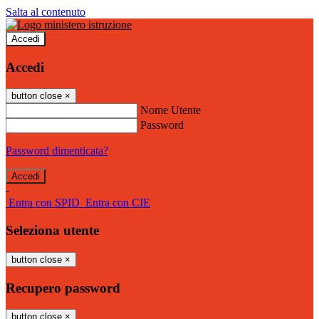
Salta al contenuto
Accedi
Accedi
button close
×
Nome Utente
Password
Password dimenticata?
-
Entra con SPID
Entra con CIE
Seleziona utente
button close
×
Recupero password
button close
×