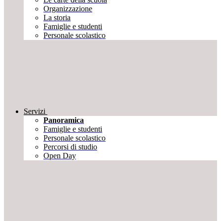
Organizzazione
La storia
Famiglie e studenti
Personale scolastico
Servizi
Panoramica
Famiglie e studenti
Personale scolastico
Percorsi di studio
Open Day