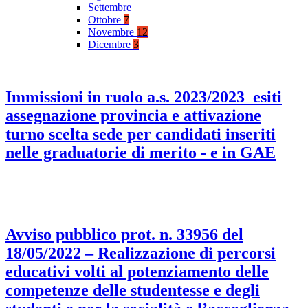
Settembre
Ottobre
7
Novembre
12
Dicembre
3
Immissioni in ruolo a.s. 2023/2023_esiti
assegnazione provincia e attivazione
turno scelta sede per candidati inseriti
nelle graduatorie di merito - e in GAE
Avviso pubblico prot. n. 33956 del
18/05/2022 – Realizzazione di percorsi
educativi volti al potenziamento delle
competenze delle studentesse e degli