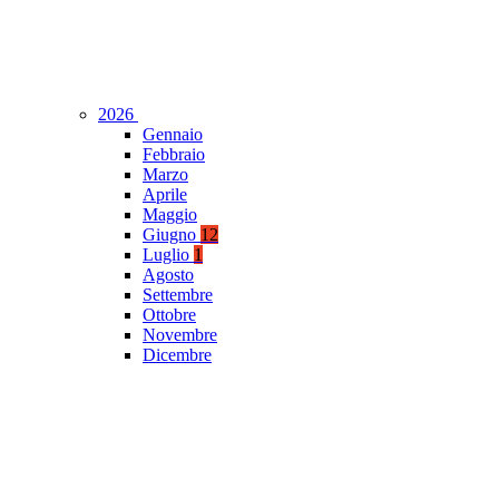
2026
Gennaio
Febbraio
Marzo
Aprile
Maggio
Giugno
12
Luglio
1
Agosto
Settembre
Ottobre
Novembre
Dicembre