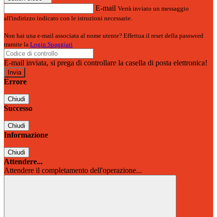
E-mail
Verrà inviato un messaggio
all'indirizzo indicato con le istruzioni necessarie.
Non hai una e-mail associata al nome utente? Effettua il reset della password
tramite la
Login Spaggiari
E-mail inviata, si prega di controllare la casella di posta elettronica!
Errore
Chiudi
Successo
Chiudi
Informazione
Chiudi
Attendere...
Attendere il completamento dell'operazione...