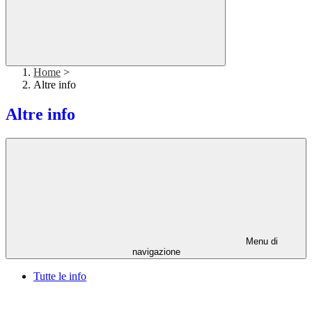
Home
>
Altre info
Altre info
Menu di
navigazione
Tutte le info