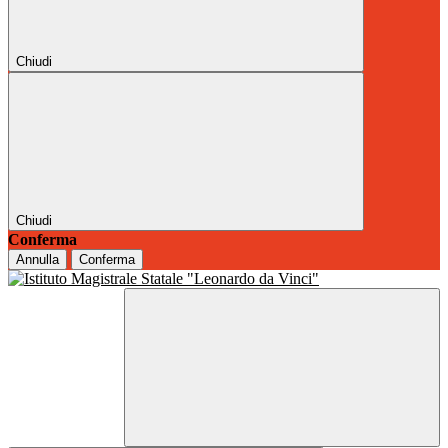
Chiudi
Chiudi
Conferma
Annulla
Conferma