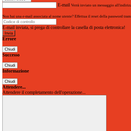
E-mail
Verrà inviato un messaggio all'indirizz
Non hai una e-mail associata al nome utente? Effettua il reset della password tram
E-mail inviata, si prega di controllare la casella di posta elettronica!
Errore
Chiudi
Successo
Chiudi
Informazione
Chiudi
Attendere...
Attendere il completamento dell'operazione...