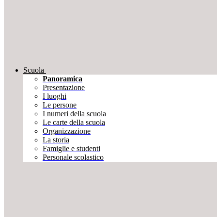
Scuola
Panoramica
Presentazione
I luoghi
Le persone
I numeri della scuola
Le carte della scuola
Organizzazione
La storia
Famiglie e studenti
Personale scolastico