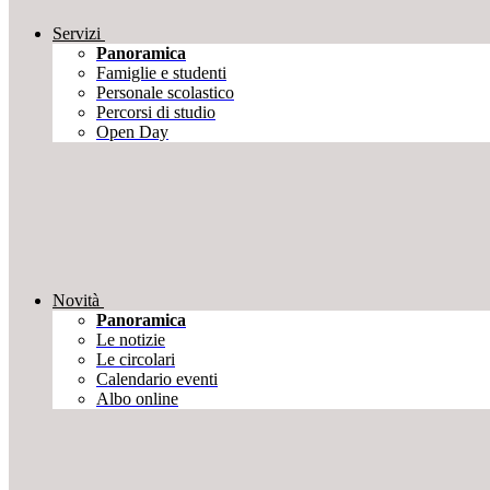
Servizi
Panoramica
Famiglie e studenti
Personale scolastico
Percorsi di studio
Open Day
Novità
Panoramica
Le notizie
Le circolari
Calendario eventi
Albo online