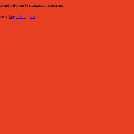
o indicato con le istruzioni necessarie.
ite la
Login Spaggiari