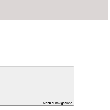
Menu di navigazione