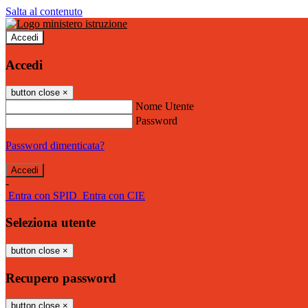
Salta al contenuto
Accedi
Accedi
button close
×
Nome Utente
Password
Password dimenticata?
-
Entra con SPID
Entra con CIE
Seleziona utente
button close
×
Recupero password
button close
×