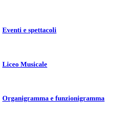
Eventi e spettacoli
Liceo Musicale
Organigramma e funzionigramma