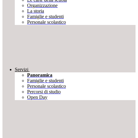
Organizzazione
La storia
Famiglie e studenti
Personale scolastico
Servizi
Panoramica
Famiglie e studenti
Personale scolastico
Percorsi di studio
Open Day