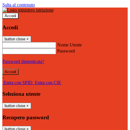
Salta al contenuto
Accedi
Accedi
button close
×
Nome Utente
Password
Password dimenticata?
-
Entra con SPID
Entra con CIE
Seleziona utente
button close
×
Recupero password
button close
×