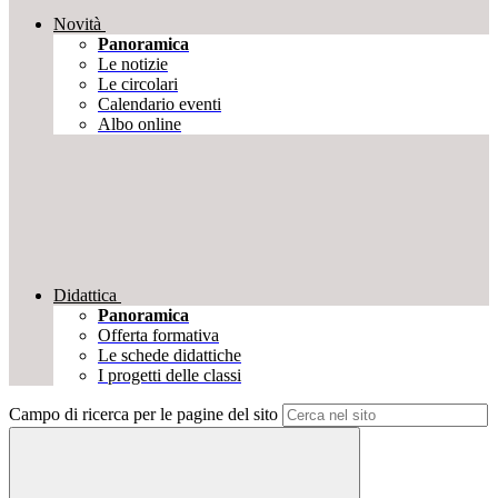
Novità
Panoramica
Le notizie
Le circolari
Calendario eventi
Albo online
Didattica
Panoramica
Offerta formativa
Le schede didattiche
I progetti delle classi
Campo di ricerca per le pagine del sito