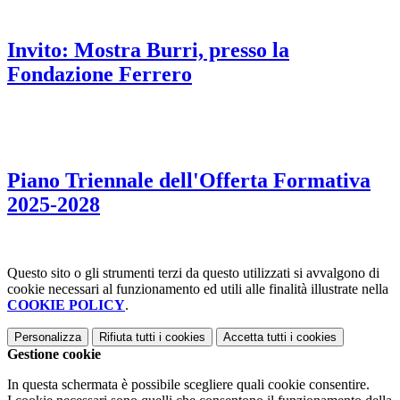
Invito: Mostra Burri, presso la
Fondazione Ferrero
Piano Triennale dell'Offerta Formativa
2025-2028
Questo sito o gli strumenti terzi da questo utilizzati si avvalgono di
cookie necessari al funzionamento ed utili alle finalità illustrate nella
COOKIE POLICY
.
Personalizza
Rifiuta tutti
i cookies
Accetta tutti
i cookies
Gestione cookie
In questa schermata è possibile scegliere quali cookie consentire.