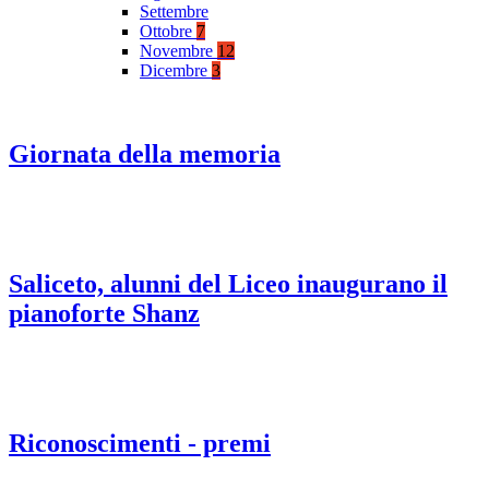
Settembre
Ottobre
7
Novembre
12
Dicembre
3
Giornata della memoria
Saliceto, alunni del Liceo inaugurano il
pianoforte Shanz
Riconoscimenti - premi