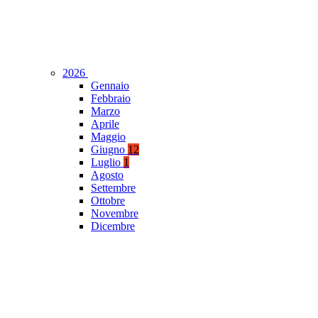
2026
Gennaio
Febbraio
Marzo
Aprile
Maggio
Giugno
12
Luglio
1
Agosto
Settembre
Ottobre
Novembre
Dicembre