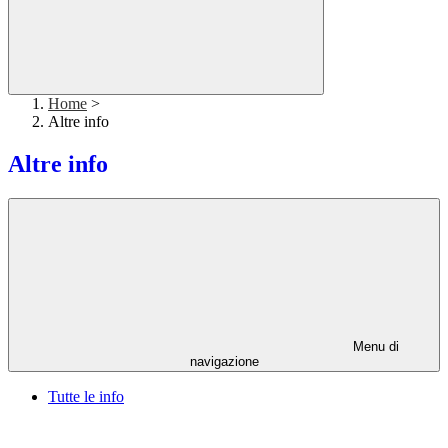
Home
>
Altre info
Altre info
Menu di
navigazione
Tutte le info