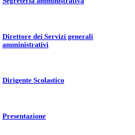
Segreteria amministrativa
Direttore dei Servizi generali
amministrativi
Dirigente Scolastico
Presentazione