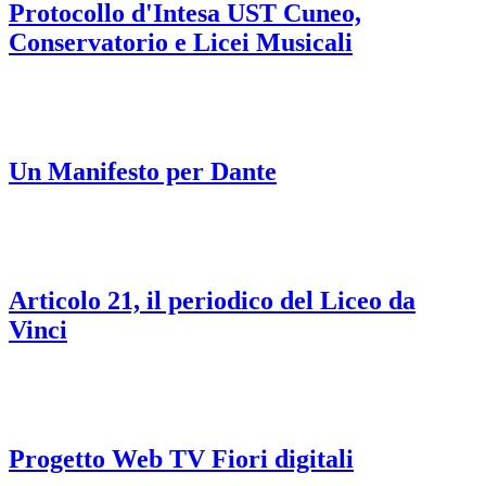
Protocollo d'Intesa UST Cuneo,
Conservatorio e Licei Musicali
Un Manifesto per Dante
Articolo 21, il periodico del Liceo da
Vinci
Progetto Web TV Fiori digitali