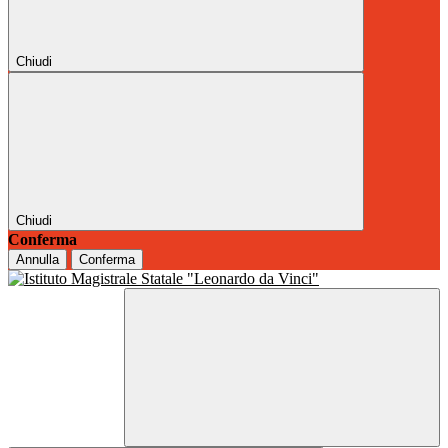
Chiudi
Chiudi
Conferma
Annulla
Conferma