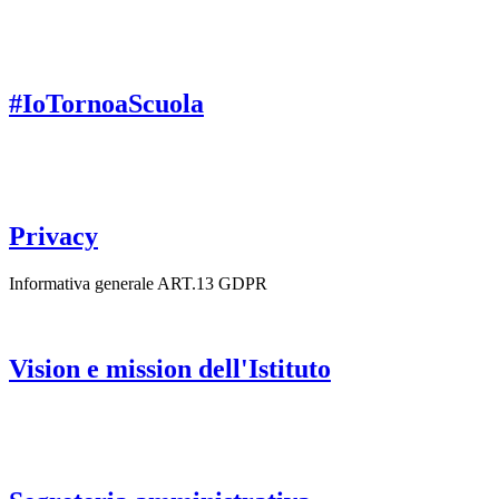
#IoTornoaScuola
Privacy
Informativa generale ART.13 GDPR
Vision e mission dell'Istituto