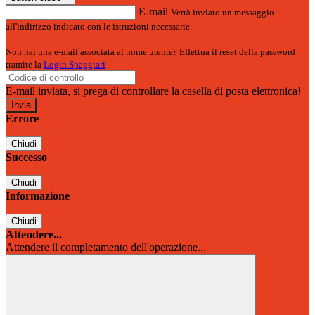
E-mail
Verrà inviato un messaggio
all'indirizzo indicato con le istruzioni necessarie.
Non hai una e-mail associata al nome utente? Effettua il reset della password
tramite la
Login Spaggiari
E-mail inviata, si prega di controllare la casella di posta elettronica!
Errore
Chiudi
Successo
Chiudi
Informazione
Chiudi
Attendere...
Attendere il completamento dell'operazione...