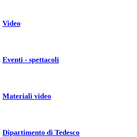
Video
Eventi - spettacoli
Materiali video
Dipartimento di Tedesco