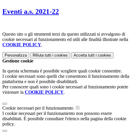
Eventi a.s. 2021-22
Questo sito o gli strumenti terzi da questo utilizzati si avvalgono di
cookie necessari al funzionamento ed utili alle finalità illustrate nella
COOKIE POLICY
.
Personalizza
Rifiuta tutti
i cookies
Accetta tutti
i cookies
Gestione cookie
In questa schermata è possibile scegliere quali cookie consentire.
I cookie necessari sono quelli che consentono il funzionamento della
piattaforma e non è possibile disabilitarli.
Per conoscere quali sono i cookie necessari al funzionamento potete
visionare la
COOKIE POLICY
.
Cookie necessari per il funzionamento
I cookie necessari per il funzionamento non possono essere
disabilitati. È possibile consultare l'elenco nella pagina della cookie
policy.