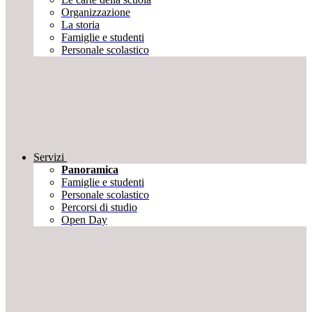
Organizzazione
La storia
Famiglie e studenti
Personale scolastico
Servizi
Panoramica
Famiglie e studenti
Personale scolastico
Percorsi di studio
Open Day