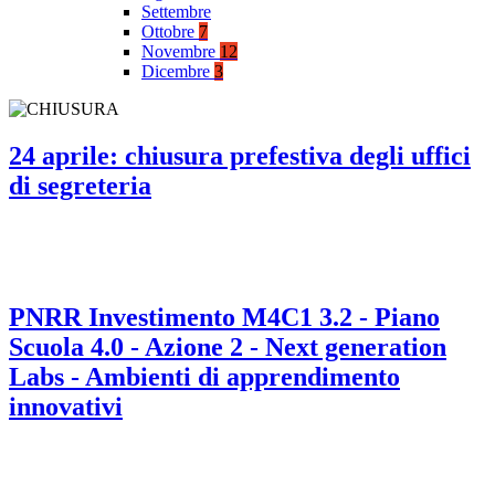
Settembre
Ottobre
7
Novembre
12
Dicembre
3
24 aprile: chiusura prefestiva degli uffici
di segreteria
PNRR Investimento M4C1 3.2 - Piano
Scuola 4.0 - Azione 2 - Next generation
Labs - Ambienti di apprendimento
innovativi