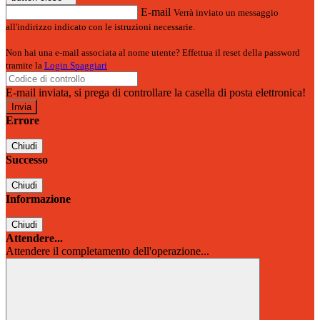
E-mail
Verrà inviato un messaggio
all'indirizzo indicato con le istruzioni necessarie.
Non hai una e-mail associata al nome utente? Effettua il reset della password
tramite la
Login Spaggiari
E-mail inviata, si prega di controllare la casella di posta elettronica!
Errore
Chiudi
Successo
Chiudi
Informazione
Chiudi
Attendere...
Attendere il completamento dell'operazione...