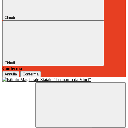
Chiudi
Chiudi
Conferma
Annulla
Conferma