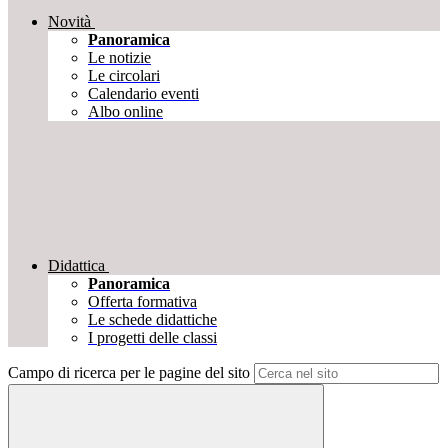
Novità
Panoramica
Le notizie
Le circolari
Calendario eventi
Albo online
Didattica
Panoramica
Offerta formativa
Le schede didattiche
I progetti delle classi
Campo di ricerca per le pagine del sito