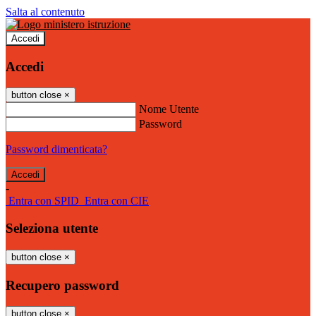
Salta al contenuto
Accedi
Accedi
button close
×
Nome Utente
Password
Password dimenticata?
-
Entra con SPID
Entra con CIE
Seleziona utente
button close
×
Recupero password
button close
×