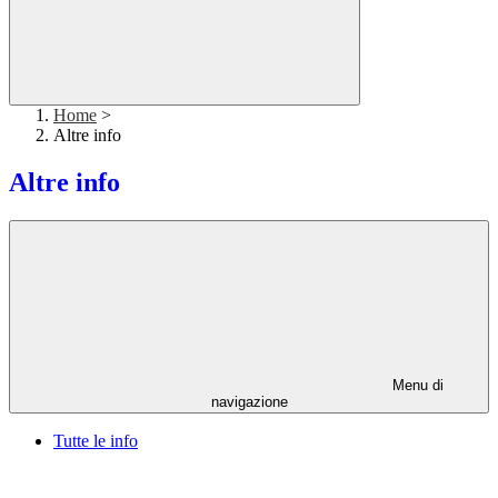
Home
>
Altre info
Altre info
Menu di
navigazione
Tutte le info