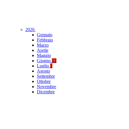
2026
Gennaio
Febbraio
Marzo
Aprile
Maggio
Giugno
12
Luglio
1
Agosto
Settembre
Ottobre
Novembre
Dicembre