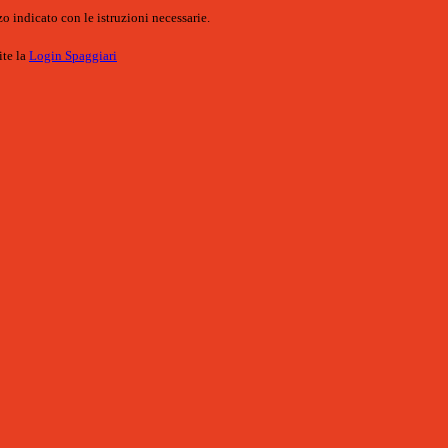
o indicato con le istruzioni necessarie.
ite la
Login Spaggiari