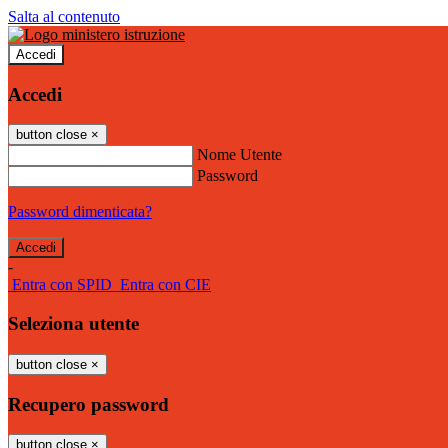
Salta al contenuto
Accedi
Accedi
button close
×
Nome Utente
Password
Password dimenticata?
-
Entra con SPID
Entra con CIE
Seleziona utente
button close
×
Recupero password
button close
×