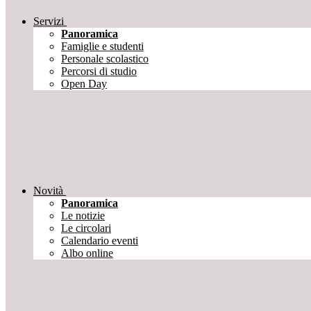
Servizi
Panoramica
Famiglie e studenti
Personale scolastico
Percorsi di studio
Open Day
Novità
Panoramica
Le notizie
Le circolari
Calendario eventi
Albo online