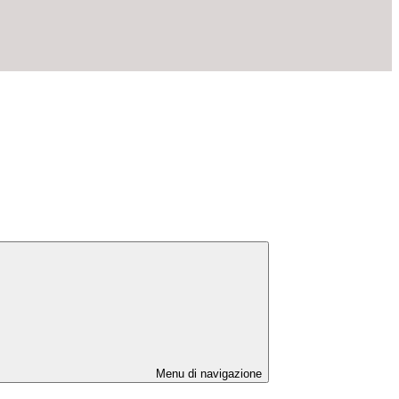
Menu di navigazione