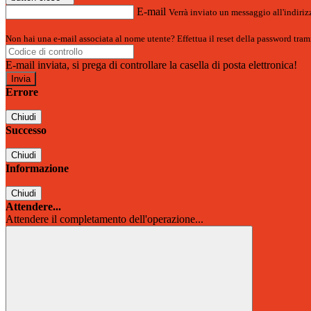
E-mail
Verrà inviato un messaggio all'indirizz
Non hai una e-mail associata al nome utente? Effettua il reset della password tram
E-mail inviata, si prega di controllare la casella di posta elettronica!
Errore
Chiudi
Successo
Chiudi
Informazione
Chiudi
Attendere...
Attendere il completamento dell'operazione...