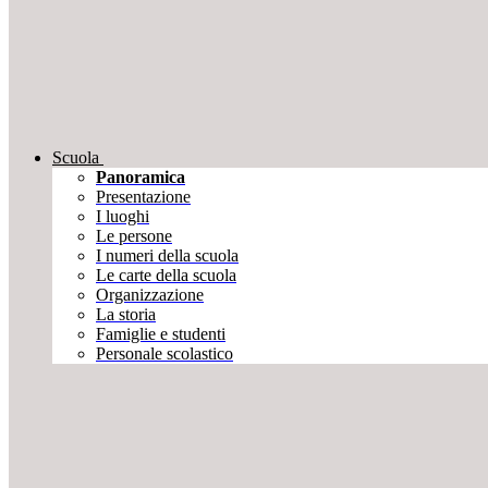
Scuola
Panoramica
Presentazione
I luoghi
Le persone
I numeri della scuola
Le carte della scuola
Organizzazione
La storia
Famiglie e studenti
Personale scolastico