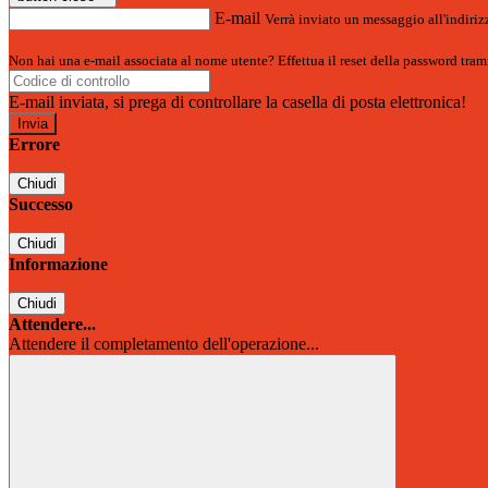
E-mail
Verrà inviato un messaggio all'indirizz
Non hai una e-mail associata al nome utente? Effettua il reset della password tram
E-mail inviata, si prega di controllare la casella di posta elettronica!
Errore
Chiudi
Successo
Chiudi
Informazione
Chiudi
Attendere...
Attendere il completamento dell'operazione...