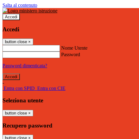
Salta al contenuto
Accedi
Accedi
button close
×
Nome Utente
Password
Password dimenticata?
-
Entra con SPID
Entra con CIE
Seleziona utente
button close
×
Recupero password
button close
×