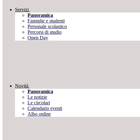
Servizi
Panoramica
Famiglie e studenti
Personale scolastico
Percorsi di studio
Open Day
Novità
Panoramica
Le notizie
Le circolari
Calendario eventi
Albo online