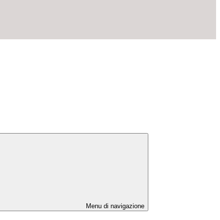
Menu di navigazione