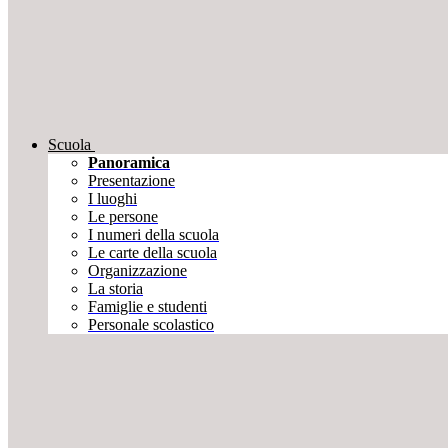
Scuola
Panoramica
Presentazione
I luoghi
Le persone
I numeri della scuola
Le carte della scuola
Organizzazione
La storia
Famiglie e studenti
Personale scolastico