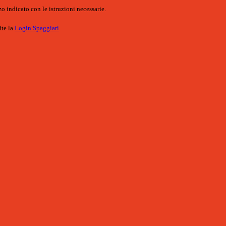
o indicato con le istruzioni necessarie.
ite la
Login Spaggiari