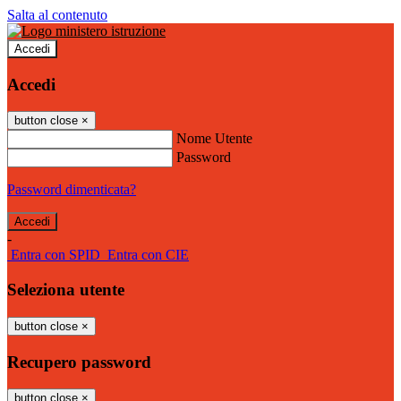
Salta al contenuto
Accedi
Accedi
button close
×
Nome Utente
Password
Password dimenticata?
-
Entra con SPID
Entra con CIE
Seleziona utente
button close
×
Recupero password
button close
×