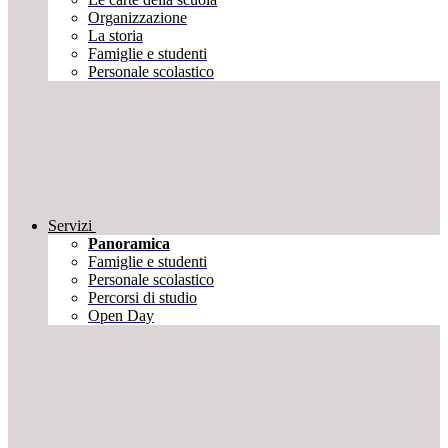
Organizzazione
La storia
Famiglie e studenti
Personale scolastico
Servizi
Panoramica
Famiglie e studenti
Personale scolastico
Percorsi di studio
Open Day