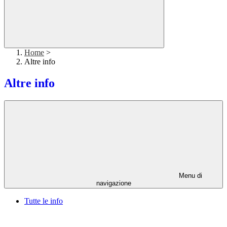
Home
>
Altre info
Altre info
Menu di
navigazione
Tutte le info