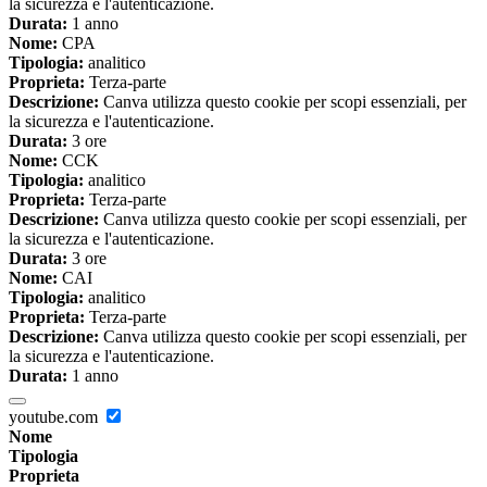
la sicurezza e l'autenticazione.
Durata:
1 anno
Nome:
CPA
Tipologia:
analitico
Proprieta:
Terza-parte
Descrizione:
Canva utilizza questo cookie per scopi essenziali, per
la sicurezza e l'autenticazione.
Durata:
3 ore
Nome:
CCK
Tipologia:
analitico
Proprieta:
Terza-parte
Descrizione:
Canva utilizza questo cookie per scopi essenziali, per
la sicurezza e l'autenticazione.
Durata:
3 ore
Nome:
CAI
Tipologia:
analitico
Proprieta:
Terza-parte
Descrizione:
Canva utilizza questo cookie per scopi essenziali, per
la sicurezza e l'autenticazione.
Durata:
1 anno
youtube.com
Nome
Tipologia
Proprieta