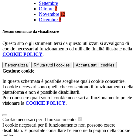
Settembre
Ottobre
7
Novembre
12
Dicembre
3
Nessun contenuto da visualizzare
Questo sito o gli strumenti terzi da questo utilizzati si avvalgono di
cookie necessari al funzionamento ed utili alle finalità illustrate nella
COOKIE POLICY
.
Personalizza
Rifiuta tutti
i cookies
Accetta tutti
i cookies
Gestione cookie
In questa schermata è possibile scegliere quali cookie consentire.
I cookie necessari sono quelli che consentono il funzionamento della
piattaforma e non è possibile disabilitarli.
Per conoscere quali sono i cookie necessari al funzionamento potete
visionare la
COOKIE POLICY
.
Cookie necessari per il funzionamento
I cookie necessari per il funzionamento non possono essere
disabilitati. È possibile consultare l'elenco nella pagina della cookie
policy.