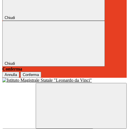
Chiudi
Chiudi
Conferma
Annulla
Conferma