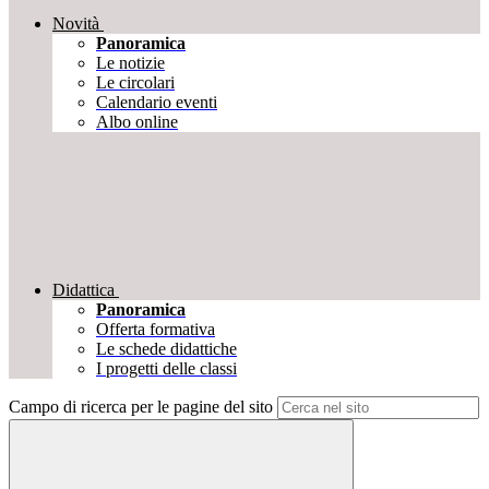
Novità
Panoramica
Le notizie
Le circolari
Calendario eventi
Albo online
Didattica
Panoramica
Offerta formativa
Le schede didattiche
I progetti delle classi
Campo di ricerca per le pagine del sito