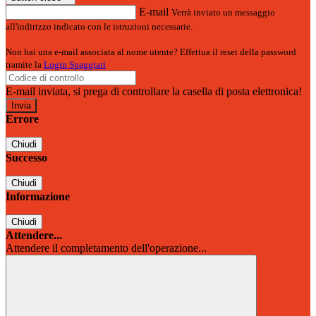
E-mail
Verrà inviato un messaggio
all'indirizzo indicato con le istruzioni necessarie.
Non hai una e-mail associata al nome utente? Effettua il reset della password
tramite la
Login Spaggiari
E-mail inviata, si prega di controllare la casella di posta elettronica!
Errore
Chiudi
Successo
Chiudi
Informazione
Chiudi
Attendere...
Attendere il completamento dell'operazione...