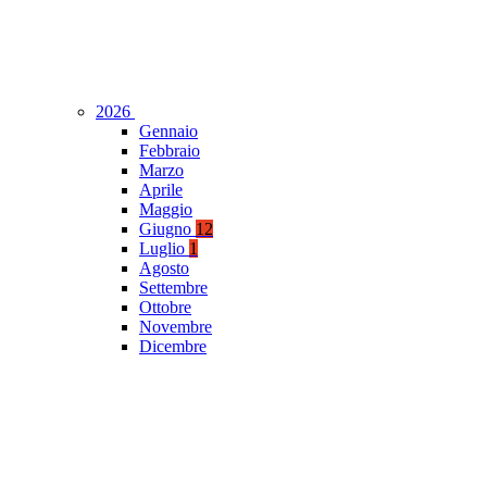
2026
Gennaio
Febbraio
Marzo
Aprile
Maggio
Giugno
12
Luglio
1
Agosto
Settembre
Ottobre
Novembre
Dicembre