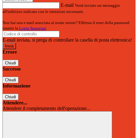
E-mail
Verrà inviato un messaggio
all'indirizzo indicato con le istruzioni necessarie.
Non hai una e-mail associata al nome utente? Effettua il reset della password
tramite la
Login Spaggiari
E-mail inviata, si prega di controllare la casella di posta elettronica!
Errore
Chiudi
Successo
Chiudi
Informazione
Chiudi
Attendere...
Attendere il completamento dell'operazione...