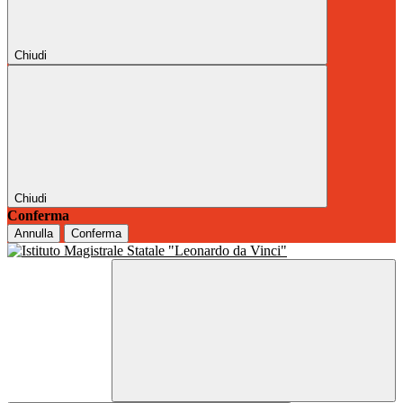
Chiudi
Chiudi
Conferma
Annulla
Conferma