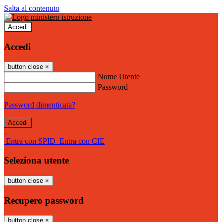
Salta al contenuto
Accedi
Accedi
button close
×
Nome Utente
Password
Password dimenticata?
-
Entra con SPID
Entra con CIE
Seleziona utente
button close
×
Recupero password
button close
×