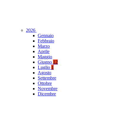
2026
Gennaio
Febbraio
Marzo
Aprile
Maggio
Giugno
12
Luglio
1
Agosto
Settembre
Ottobre
Novembre
Dicembre