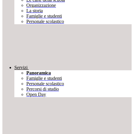
Organizzazione
La storia
Famiglie e studenti
Personale scolastico
Servizi
Panoramica
Famiglie e studenti
Personale scolastico
Percorsi di studio
Open Day