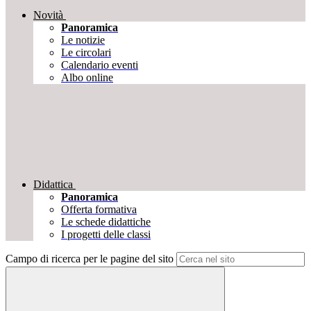
Novità
Panoramica
Le notizie
Le circolari
Calendario eventi
Albo online
Didattica
Panoramica
Offerta formativa
Le schede didattiche
I progetti delle classi
Campo di ricerca per le pagine del sito