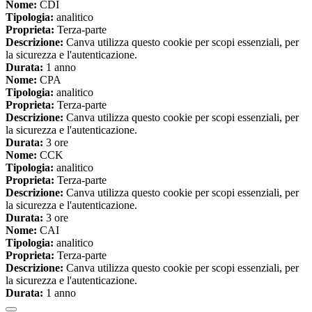
Nome:
CDI
Tipologia:
analitico
Proprieta:
Terza-parte
Descrizione:
Canva utilizza questo cookie per scopi essenziali, per
la sicurezza e l'autenticazione.
Durata:
1 anno
Nome:
CPA
Tipologia:
analitico
Proprieta:
Terza-parte
Descrizione:
Canva utilizza questo cookie per scopi essenziali, per
la sicurezza e l'autenticazione.
Durata:
3 ore
Nome:
CCK
Tipologia:
analitico
Proprieta:
Terza-parte
Descrizione:
Canva utilizza questo cookie per scopi essenziali, per
la sicurezza e l'autenticazione.
Durata:
3 ore
Nome:
CAI
Tipologia:
analitico
Proprieta:
Terza-parte
Descrizione:
Canva utilizza questo cookie per scopi essenziali, per
la sicurezza e l'autenticazione.
Durata:
1 anno