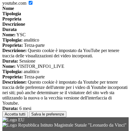
youtube.com
Nome
Tipologia
Proprieta
Descrizione
Durata
Nome:
YSC
Tipologia:
analitico
Proprieta:
Terza-parte
Descrizione:
Questo cookie è impostato da YouTube per tenere
traccia delle visualizzazioni dei video incorporati.
Durata:
Sessione
Nome:
VISITOR_INFO1_LIVE
Tipologia:
analitico
Proprieta:
Terza-parte
Descrizione:
Questo cookie è impostato da Youtube per tenere
traccia delle preferenze dell'utente per i video di Youtube incorporati
nei siti; può anche determinare se il visitatore del sito web sta
utilizzando la nuova o la vecchia versione dell'interfaccia di
Youtube.
Durata:
6 mesi
Accetta tutti
Salva le preferenze
Istituto Magistrale Statale "Leonardo da Vinci"