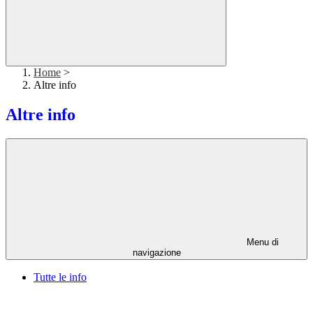
Home
>
Altre info
Altre info
Menu di
navigazione
Tutte le info