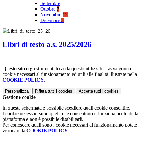
Settembre
Ottobre
7
Novembre
12
Dicembre
3
Libri di testo a.s. 2025/2026
Questo sito o gli strumenti terzi da questo utilizzati si avvalgono di
cookie necessari al funzionamento ed utili alle finalità illustrate nella
COOKIE POLICY
.
Personalizza
Rifiuta tutti
i cookies
Accetta tutti
i cookies
Gestione cookie
In questa schermata è possibile scegliere quali cookie consentire.
I cookie necessari sono quelli che consentono il funzionamento della
piattaforma e non è possibile disabilitarli.
Per conoscere quali sono i cookie necessari al funzionamento potete
visionare la
COOKIE POLICY
.