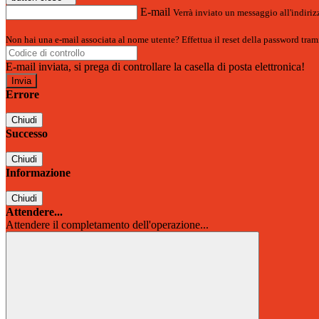
E-mail
Verrà inviato un messaggio all'indirizz
Non hai una e-mail associata al nome utente? Effettua il reset della password tram
E-mail inviata, si prega di controllare la casella di posta elettronica!
Errore
Chiudi
Successo
Chiudi
Informazione
Chiudi
Attendere...
Attendere il completamento dell'operazione...