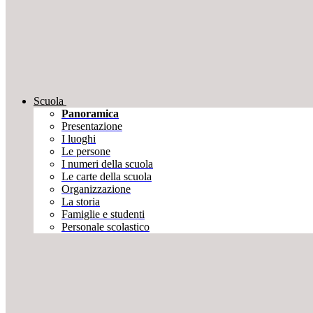
Scuola
Panoramica
Presentazione
I luoghi
Le persone
I numeri della scuola
Le carte della scuola
Organizzazione
La storia
Famiglie e studenti
Personale scolastico