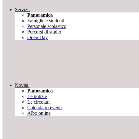
Servizi
Panoramica
Famiglie e studenti
Personale scolastico
Percorsi di studio
Open Day
Novità
Panoramica
Le notizie
Le circolari
Calendario eventi
Albo online