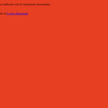
o indicato con le istruzioni necessarie.
ite la
Login Spaggiari