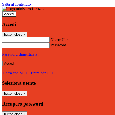
Salta al contenuto
Accedi
Accedi
button close
×
Nome Utente
Password
Password dimenticata?
-
Entra con SPID
Entra con CIE
Seleziona utente
button close
×
Recupero password
button close
×