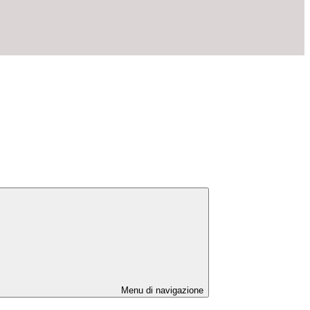
Menu di navigazione