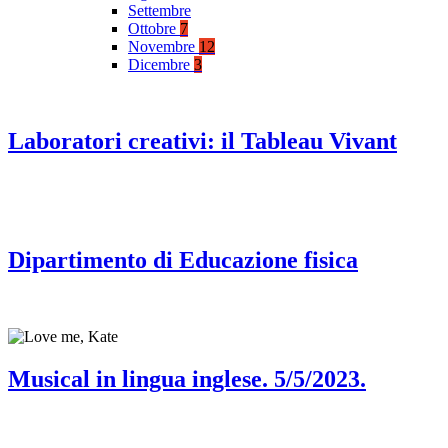
Settembre
Ottobre
7
Novembre
12
Dicembre
3
Laboratori creativi: il Tableau Vivant
Dipartimento di Educazione fisica
Musical in lingua inglese. 5/5/2023.