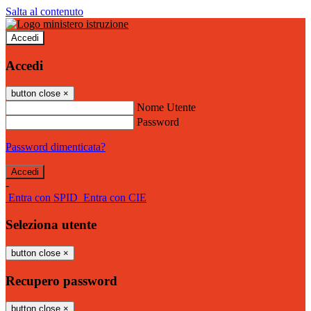
Salta al contenuto
Accedi
Accedi
button close
×
Nome Utente
Password
Password dimenticata?
-
Entra con SPID
Entra con CIE
Seleziona utente
button close
×
Recupero password
button close
×