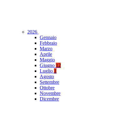
2026
Gennaio
Febbraio
Marzo
Aprile
Maggio
Giugno
12
Luglio
1
Agosto
Settembre
Ottobre
Novembre
Dicembre