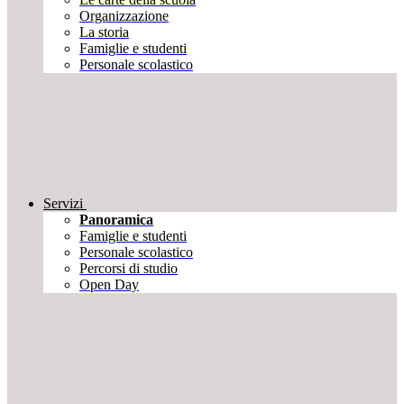
Organizzazione
La storia
Famiglie e studenti
Personale scolastico
Servizi
Panoramica
Famiglie e studenti
Personale scolastico
Percorsi di studio
Open Day