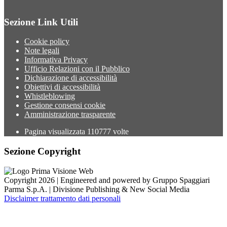
Sezione Link Utili
Cookie policy
Note legali
Informativa Privacy
Ufficio Relazioni con il Pubblico
Dichiarazione di accessibilità
Obiettivi di accessibilità
Whistleblowing
Gestione consensi cookie
Amministrazione trasparente
Pagina visualizzata
110777
volte
Sezione Copyright
Copyright 2026 | Engineered and powered by Gruppo Spaggiari
Parma S.p.A. | Divisione Publishing & New Social Media
Disclaimer trattamento dati personali