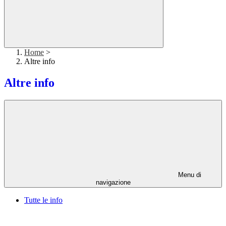
Home
>
Altre info
Altre info
Menu di
navigazione
Tutte le info