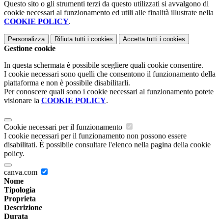
Questo sito o gli strumenti terzi da questo utilizzati si avvalgono di
cookie necessari al funzionamento ed utili alle finalità illustrate nella
COOKIE POLICY
.
Personalizza
Rifiuta tutti
i cookies
Accetta tutti
i cookies
Gestione cookie
In questa schermata è possibile scegliere quali cookie consentire.
I cookie necessari sono quelli che consentono il funzionamento della
piattaforma e non è possibile disabilitarli.
Per conoscere quali sono i cookie necessari al funzionamento potete
visionare la
COOKIE POLICY
.
Cookie necessari per il funzionamento
I cookie necessari per il funzionamento non possono essere
disabilitati. È possibile consultare l'elenco nella pagina della cookie
policy.
canva.com
Nome
Tipologia
Proprieta
Descrizione
Durata