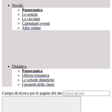
Novità
Panoramica
Le notizie
Le circolari
Calendario eventi
Albo online
Didattica
Panoramica
Offerta formativa
Le schede didattiche
I progetti delle classi
Campo di ricerca per le pagine del sito