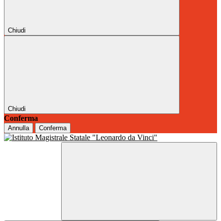
Chiudi
Chiudi
Conferma
Annulla
Conferma