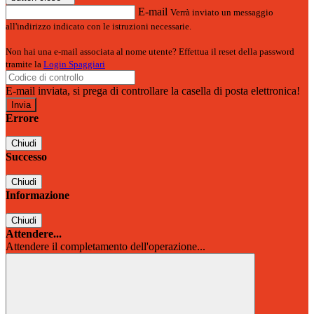
E-mail
Verrà inviato un messaggio
all'indirizzo indicato con le istruzioni necessarie.
Non hai una e-mail associata al nome utente? Effettua il reset della password
tramite la
Login Spaggiari
E-mail inviata, si prega di controllare la casella di posta elettronica!
Errore
Chiudi
Successo
Chiudi
Informazione
Chiudi
Attendere...
Attendere il completamento dell'operazione...