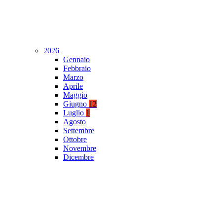
2026
Gennaio
Febbraio
Marzo
Aprile
Maggio
Giugno
12
Luglio
1
Agosto
Settembre
Ottobre
Novembre
Dicembre