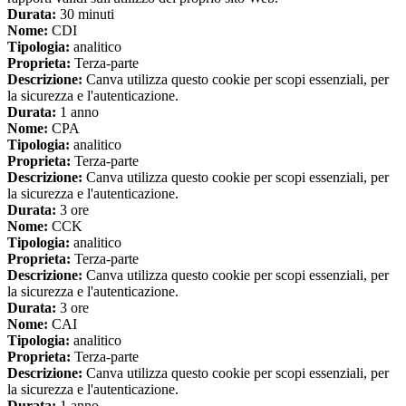
Durata:
30 minuti
Nome:
CDI
Tipologia:
analitico
Proprieta:
Terza-parte
Descrizione:
Canva utilizza questo cookie per scopi essenziali, per
la sicurezza e l'autenticazione.
Durata:
1 anno
Nome:
CPA
Tipologia:
analitico
Proprieta:
Terza-parte
Descrizione:
Canva utilizza questo cookie per scopi essenziali, per
la sicurezza e l'autenticazione.
Durata:
3 ore
Nome:
CCK
Tipologia:
analitico
Proprieta:
Terza-parte
Descrizione:
Canva utilizza questo cookie per scopi essenziali, per
la sicurezza e l'autenticazione.
Durata:
3 ore
Nome:
CAI
Tipologia:
analitico
Proprieta:
Terza-parte
Descrizione:
Canva utilizza questo cookie per scopi essenziali, per
la sicurezza e l'autenticazione.
Durata:
1 anno