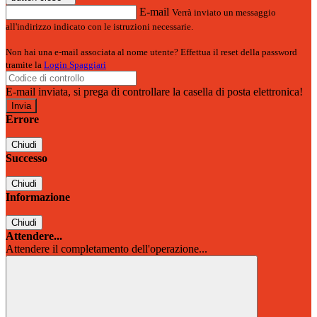
E-mail
Verrà inviato un messaggio
all'indirizzo indicato con le istruzioni necessarie.
Non hai una e-mail associata al nome utente? Effettua il reset della password
tramite la
Login Spaggiari
E-mail inviata, si prega di controllare la casella di posta elettronica!
Errore
Chiudi
Successo
Chiudi
Informazione
Chiudi
Attendere...
Attendere il completamento dell'operazione...