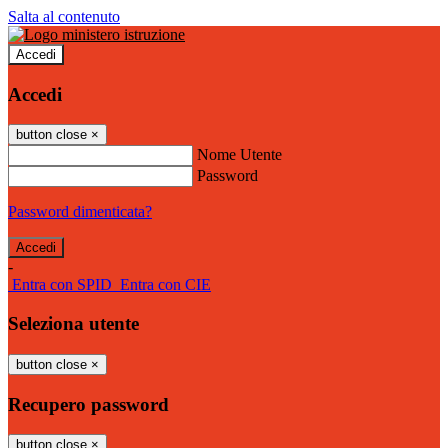
Salta al contenuto
Accedi
Accedi
button close
×
Nome Utente
Password
Password dimenticata?
-
Entra con SPID
Entra con CIE
Seleziona utente
button close
×
Recupero password
button close
×