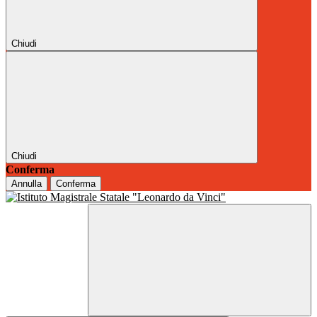
Chiudi
Chiudi
Conferma
Annulla
Conferma