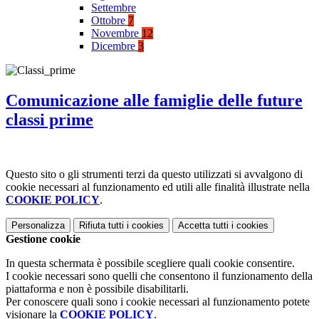
Settembre
Ottobre
7
Novembre
12
Dicembre
3
Comunicazione alle famiglie delle future
classi prime
Questo sito o gli strumenti terzi da questo utilizzati si avvalgono di
cookie necessari al funzionamento ed utili alle finalità illustrate nella
COOKIE POLICY
.
Personalizza
Rifiuta tutti
i cookies
Accetta tutti
i cookies
Gestione cookie
In questa schermata è possibile scegliere quali cookie consentire.
I cookie necessari sono quelli che consentono il funzionamento della
piattaforma e non è possibile disabilitarli.
Per conoscere quali sono i cookie necessari al funzionamento potete
visionare la
COOKIE POLICY
.