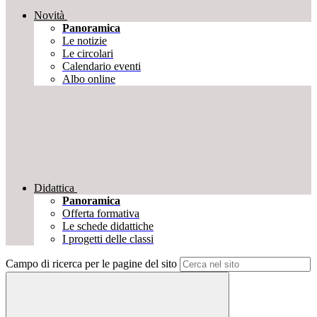
Novità
Panoramica
Le notizie
Le circolari
Calendario eventi
Albo online
Didattica
Panoramica
Offerta formativa
Le schede didattiche
I progetti delle classi
Campo di ricerca per le pagine del sito