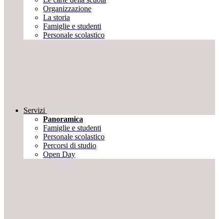
Organizzazione
La storia
Famiglie e studenti
Personale scolastico
Servizi
Panoramica
Famiglie e studenti
Personale scolastico
Percorsi di studio
Open Day