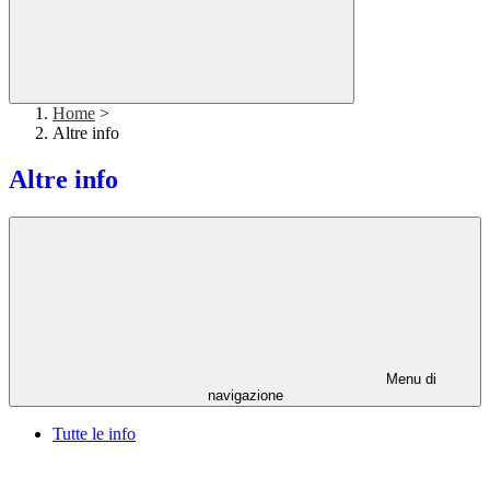
Home
>
Altre info
Altre info
Menu di
navigazione
Tutte le info