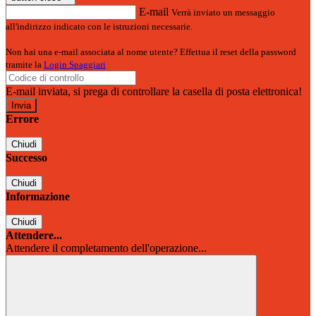
E-mail
Verrà inviato un messaggio
all'indirizzo indicato con le istruzioni necessarie.
Non hai una e-mail associata al nome utente? Effettua il reset della password
tramite la
Login Spaggiari
E-mail inviata, si prega di controllare la casella di posta elettronica!
Errore
Chiudi
Successo
Chiudi
Informazione
Chiudi
Attendere...
Attendere il completamento dell'operazione...