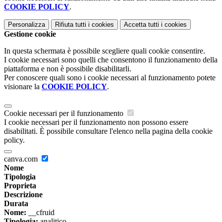
COOKIE POLICY
.
Personalizza
Rifiuta tutti
i cookies
Accetta tutti
i cookies
Gestione cookie
In questa schermata è possibile scegliere quali cookie consentire.
I cookie necessari sono quelli che consentono il funzionamento della
piattaforma e non è possibile disabilitarli.
Per conoscere quali sono i cookie necessari al funzionamento potete
visionare la
COOKIE POLICY
.
Cookie necessari per il funzionamento
I cookie necessari per il funzionamento non possono essere
disabilitati. È possibile consultare l'elenco nella pagina della cookie
policy.
canva.com
Nome
Tipologia
Proprieta
Descrizione
Durata
Nome:
__cfruid
Tipologia:
analitico