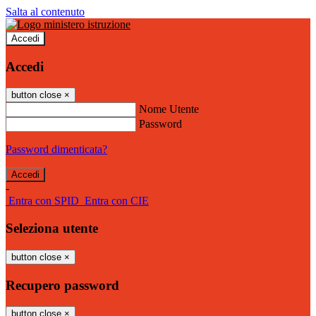
Salta al contenuto
Accedi
Accedi
button close
×
Nome Utente
Password
Password dimenticata?
-
Entra con SPID
Entra con CIE
Seleziona utente
button close
×
Recupero password
button close
×