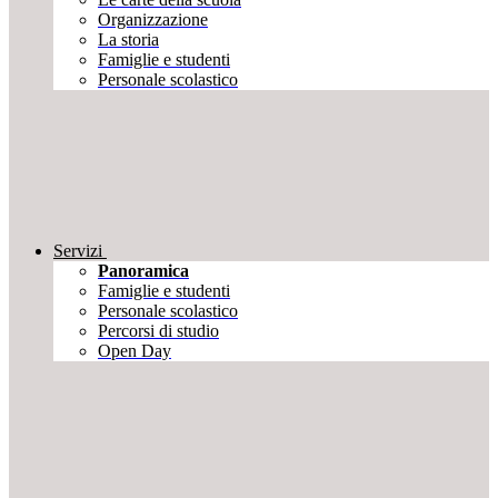
Organizzazione
La storia
Famiglie e studenti
Personale scolastico
Servizi
Panoramica
Famiglie e studenti
Personale scolastico
Percorsi di studio
Open Day