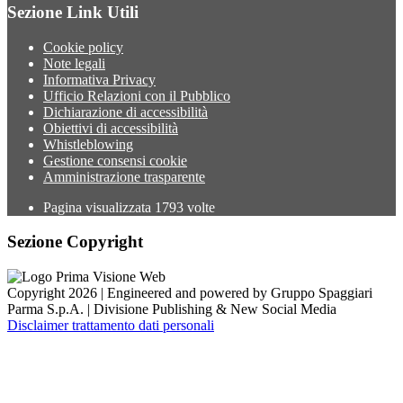
Sezione Link Utili
Cookie policy
Note legali
Informativa Privacy
Ufficio Relazioni con il Pubblico
Dichiarazione di accessibilità
Obiettivi di accessibilità
Whistleblowing
Gestione consensi cookie
Amministrazione trasparente
Pagina visualizzata
1793
volte
Sezione Copyright
Copyright 2026 | Engineered and powered by Gruppo Spaggiari
Parma S.p.A. | Divisione Publishing & New Social Media
Disclaimer trattamento dati personali