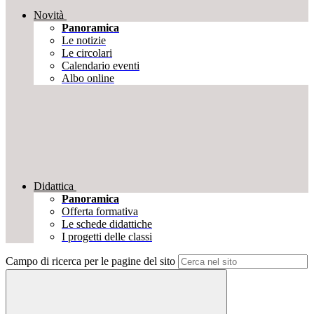
Novità
Panoramica
Le notizie
Le circolari
Calendario eventi
Albo online
Didattica
Panoramica
Offerta formativa
Le schede didattiche
I progetti delle classi
Campo di ricerca per le pagine del sito