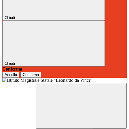
Chiudi
Chiudi
Conferma
Annulla
Conferma