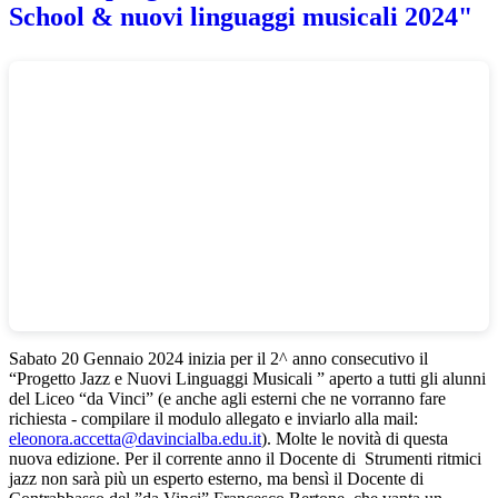
School & nuovi linguaggi musicali 2024"
Sabato 20 Gennaio 2024 inizia per il 2^ anno consecutivo il
“Progetto Jazz e Nuovi Linguaggi Musicali ” aperto a tutti gli alunni
del Liceo “da Vinci” (e anche agli esterni che ne vorranno fare
richiesta - compilare il modulo allegato e inviarlo alla mail:
eleonora.accetta@davincialba.edu.it
). Molte le novità di questa
nuova edizione. Per il corrente anno il Docente di Strumenti ritmici
jazz non sarà più un esperto esterno, ma bensì il Docente di