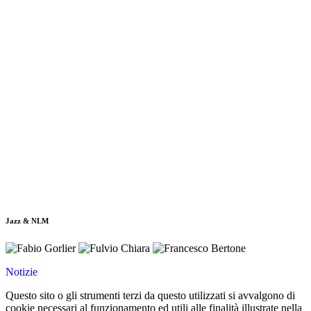
Jazz & NLM
Notizie
Questo sito o gli strumenti terzi da questo utilizzati si avvalgono di
cookie necessari al funzionamento ed utili alle finalità illustrate nella