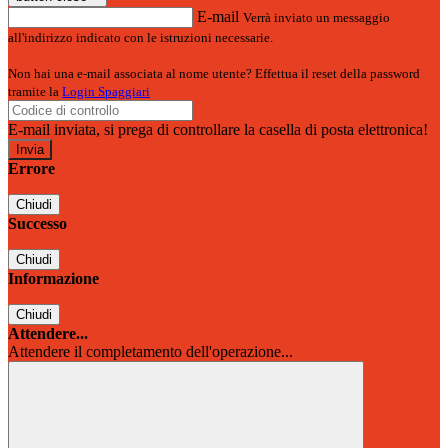
E-mail
Verrà inviato un messaggio
all'indirizzo indicato con le istruzioni necessarie.
Non hai una e-mail associata al nome utente? Effettua il reset della password
tramite la
Login Spaggiari
E-mail inviata, si prega di controllare la casella di posta elettronica!
Errore
Chiudi
Successo
Chiudi
Informazione
Chiudi
Attendere...
Attendere il completamento dell'operazione...