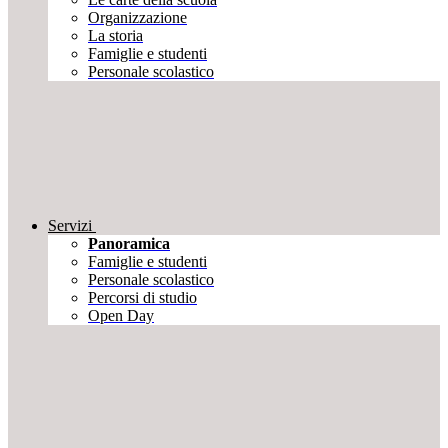
Organizzazione
La storia
Famiglie e studenti
Personale scolastico
Servizi
Panoramica
Famiglie e studenti
Personale scolastico
Percorsi di studio
Open Day