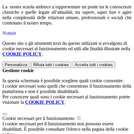
La nostra scuola ambisce a rappresentare un ponte tra le conoscenze
classiche e quelle legate all’attualità, tra sapere, saper fare e agire
nella complessità delle relazioni umane, professionali e sociali che
connotano il nostro tempo.
Notizie
Questo sito o gli strumenti terzi da questo utilizzati si avvalgono di
cookie necessari al funzionamento ed utili alle finalità illustrate nella
COOKIE POLICY
.
Personalizza
Rifiuta tutti
i cookies
Accetta tutti
i cookies
Gestione cookie
In questa schermata è possibile scegliere quali cookie consentire.
I cookie necessari sono quelli che consentono il funzionamento della
piattaforma e non è possibile disabilitarli.
Per conoscere quali sono i cookie necessari al funzionamento potete
visionare la
COOKIE POLICY
.
Cookie necessari per il funzionamento
I cookie necessari per il funzionamento non possono essere
disabilitati. È possibile consultare l'elenco nella pagina della cookie