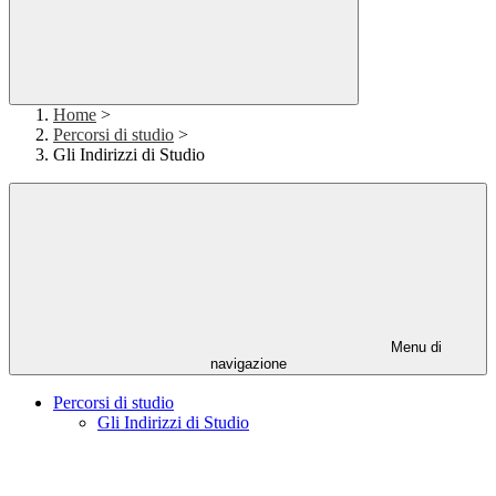
Home
>
Percorsi di studio
>
Gli Indirizzi di Studio
Menu di
navigazione
Percorsi di studio
Gli Indirizzi di Studio