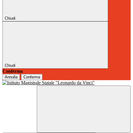
Chiudi
Chiudi
Conferma
Annulla
Conferma