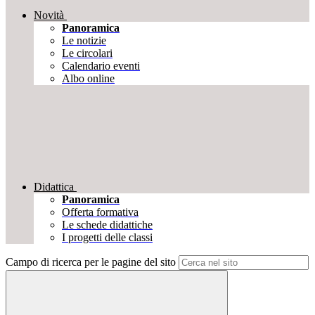
Novità
Panoramica
Le notizie
Le circolari
Calendario eventi
Albo online
Didattica
Panoramica
Offerta formativa
Le schede didattiche
I progetti delle classi
Campo di ricerca per le pagine del sito