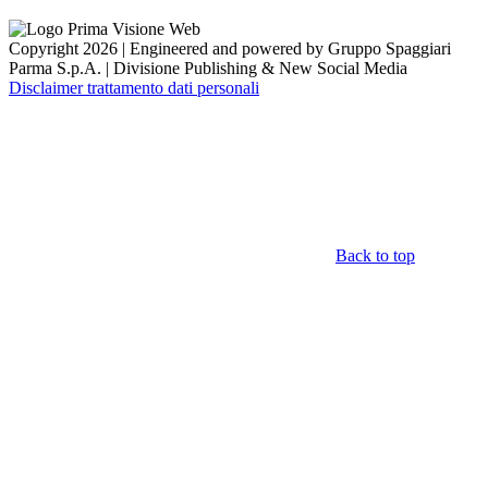
Copyright 2026 | Engineered and powered by Gruppo Spaggiari
Parma S.p.A. | Divisione Publishing & New Social Media
Disclaimer trattamento dati personali
Back to top