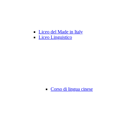
Liceo del Made in Italy
Liceo Linguistico
Corso di lingua cinese