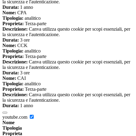
la sicurezza e l'autenticazione.
Durata:
1 anno
Nome:
CPA
Tipologia:
analitico
Proprieta:
Terza-parte
Descrizione:
Canva utilizza questo cookie per scopi essenziali, per
la sicurezza e l'autenticazione.
Durata:
3 ore
Nome:
CCK
Tipologia:
analitico
Proprieta:
Terza-parte
Descrizione:
Canva utilizza questo cookie per scopi essenziali, per
la sicurezza e l'autenticazione.
Durata:
3 ore
Nome:
CAI
Tipologia:
analitico
Proprieta:
Terza-parte
Descrizione:
Canva utilizza questo cookie per scopi essenziali, per
la sicurezza e l'autenticazione.
Durata:
1 anno
youtube.com
Nome
Tipologia
Proprieta