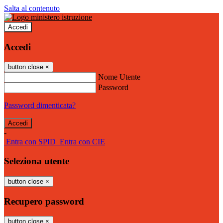
Salta al contenuto
Accedi
Accedi
button close
×
Nome Utente
Password
Password dimenticata?
-
Entra con SPID
Entra con CIE
Seleziona utente
button close
×
Recupero password
button close
×