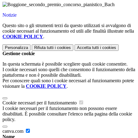
Notizie
Questo sito o gli strumenti terzi da questo utilizzati si avvalgono di
cookie necessari al funzionamento ed utili alle finalità illustrate nella
COOKIE POLICY
.
Personalizza
Rifiuta tutti
i cookies
Accetta tutti
i cookies
Gestione cookie
In questa schermata è possibile scegliere quali cookie consentire.
I cookie necessari sono quelli che consentono il funzionamento della
piattaforma e non è possibile disabilitarli.
Per conoscere quali sono i cookie necessari al funzionamento potete
visionare la
COOKIE POLICY
.
Cookie necessari per il funzionamento
I cookie necessari per il funzionamento non possono essere
disabilitati. È possibile consultare l'elenco nella pagina della cookie
policy.
canva.com
Nome