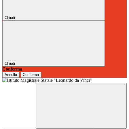
Chiudi
Chiudi
Conferma
Annulla
Conferma