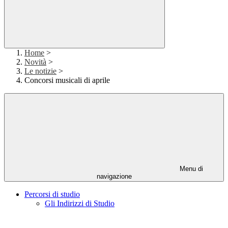
Home
>
Novità
>
Le notizie
>
Concorsi musicali di aprile
Menu di
navigazione
Percorsi di studio
Gli Indirizzi di Studio