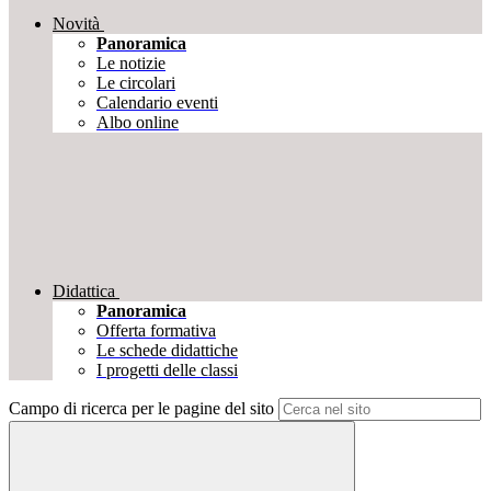
Novità
Panoramica
Le notizie
Le circolari
Calendario eventi
Albo online
Didattica
Panoramica
Offerta formativa
Le schede didattiche
I progetti delle classi
Campo di ricerca per le pagine del sito