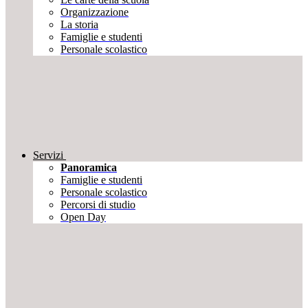
Organizzazione
La storia
Famiglie e studenti
Personale scolastico
Servizi
Panoramica
Famiglie e studenti
Personale scolastico
Percorsi di studio
Open Day