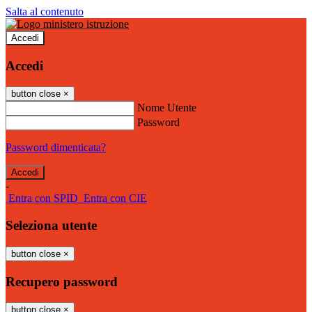
Salta al contenuto
Accedi
Accedi
button close
×
Nome Utente
Password
Password dimenticata?
-
Entra con SPID
Entra con CIE
Seleziona utente
button close
×
Recupero password
button close
×