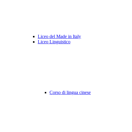
Liceo del Made in Italy
Liceo Linguistico
Corso di lingua cinese