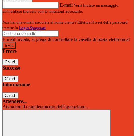
E-mail
Verrà inviato un messaggio
all'indirizzo indicato con le istruzioni necessarie.
Non hai una e-mail associata al nome utente? Effettua il reset della password
tramite la
Login Spaggiari
E-mail inviata, si prega di controllare la casella di posta elettronica!
Errore
Chiudi
Successo
Chiudi
Informazione
Chiudi
Attendere...
Attendere il completamento dell'operazione...