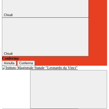
Chiudi
Chiudi
Conferma
Annulla
Conferma