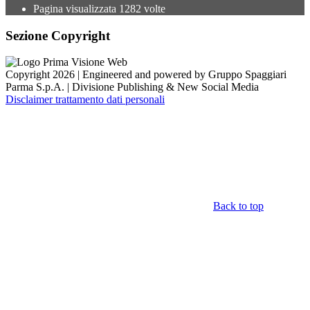
Pagina visualizzata
1282
volte
Sezione Copyright
Copyright 2026 | Engineered and powered by Gruppo Spaggiari
Parma S.p.A. | Divisione Publishing & New Social Media
Disclaimer trattamento dati personali
Back to top