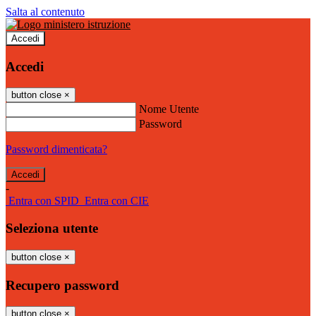
Salta al contenuto
Accedi
Accedi
button close
×
Nome Utente
Password
Password dimenticata?
-
Entra con SPID
Entra con CIE
Seleziona utente
button close
×
Recupero password
button close
×