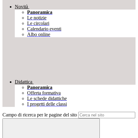
Novità
Panoramica
Le notizie
Le circolari
Calendario eventi
Albo online
Didattica
Panoramica
Offerta formativa
Le schede didattiche
I progetti delle classi
Campo di ricerca per le pagine del sito