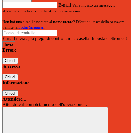
E-mail
Verrà inviato un messaggio
all'indirizzo indicato con le istruzioni necessarie.
Non hai una e-mail associata al nome utente? Effettua il reset della password
tramite la
Login Spaggiari
E-mail inviata, si prega di controllare la casella di posta elettronica!
Errore
Chiudi
Successo
Chiudi
Informazione
Chiudi
Attendere...
Attendere il completamento dell'operazione...