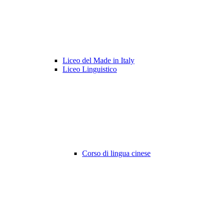
Liceo del Made in Italy
Liceo Linguistico
Corso di lingua cinese