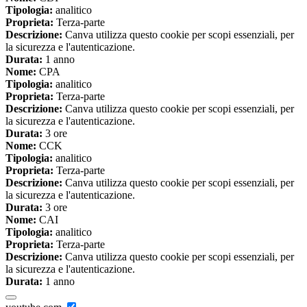
Tipologia:
analitico
Proprieta:
Terza-parte
Descrizione:
Canva utilizza questo cookie per scopi essenziali, per
la sicurezza e l'autenticazione.
Durata:
1 anno
Nome:
CPA
Tipologia:
analitico
Proprieta:
Terza-parte
Descrizione:
Canva utilizza questo cookie per scopi essenziali, per
la sicurezza e l'autenticazione.
Durata:
3 ore
Nome:
CCK
Tipologia:
analitico
Proprieta:
Terza-parte
Descrizione:
Canva utilizza questo cookie per scopi essenziali, per
la sicurezza e l'autenticazione.
Durata:
3 ore
Nome:
CAI
Tipologia:
analitico
Proprieta:
Terza-parte
Descrizione:
Canva utilizza questo cookie per scopi essenziali, per
la sicurezza e l'autenticazione.
Durata:
1 anno