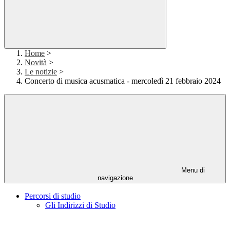
Home
>
Novità
>
Le notizie
>
Concerto di musica acusmatica - mercoledì 21 febbraio 2024
Menu di
navigazione
Percorsi di studio
Gli Indirizzi di Studio