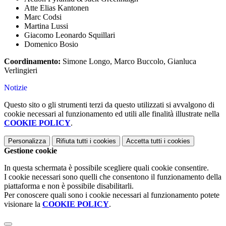
Atte Elias Kantonen
Marc Codsi
Martina Lussi
Giacomo Leonardo Squillari
Domenico Bosio
Coordinamento:
Simone Longo, Marco Buccolo, Gianluca
Verlingieri
Notizie
Questo sito o gli strumenti terzi da questo utilizzati si avvalgono di
cookie necessari al funzionamento ed utili alle finalità illustrate nella
COOKIE POLICY
.
Personalizza
Rifiuta tutti
i cookies
Accetta tutti
i cookies
Gestione cookie
In questa schermata è possibile scegliere quali cookie consentire.
I cookie necessari sono quelli che consentono il funzionamento della
piattaforma e non è possibile disabilitarli.
Per conoscere quali sono i cookie necessari al funzionamento potete
visionare la
COOKIE POLICY
.