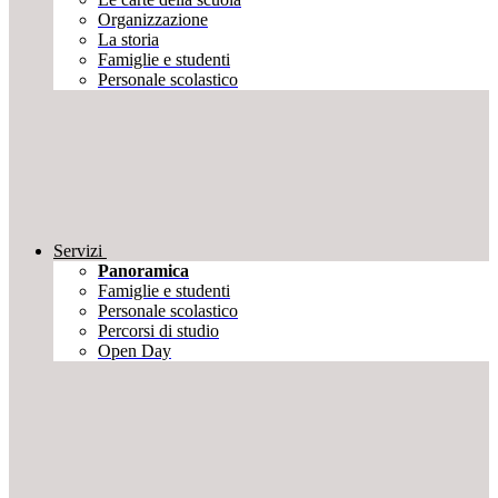
Organizzazione
La storia
Famiglie e studenti
Personale scolastico
Servizi
Panoramica
Famiglie e studenti
Personale scolastico
Percorsi di studio
Open Day