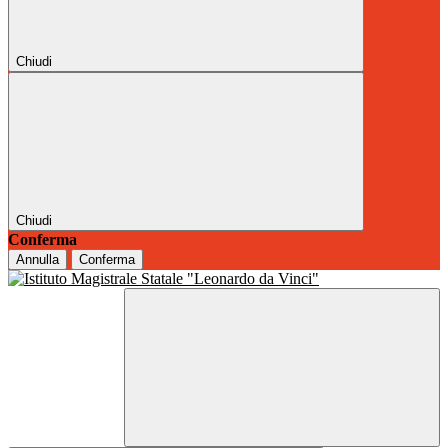
Chiudi
Chiudi
Conferma
Annulla
Conferma