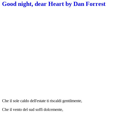
Good night, dear Heart by Dan Forrest
Che il sole caldo dell'estate ti riscaldi gentilmente,
Che il vento del sud soffi dolcemente,