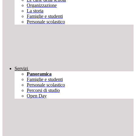
Organizzazione
La storia
Famiglie e studenti
Personale scolastico
Servizi
Panoramica
Famiglie e studenti
Personale scolastico
Percorsi di studio
Open Day