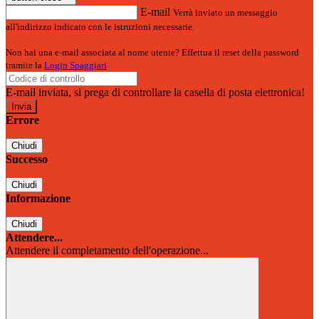
E-mail
Verrà inviato un messaggio
all'indirizzo indicato con le istruzioni necessarie.
Non hai una e-mail associata al nome utente? Effettua il reset della password
tramite la
Login Spaggiari
E-mail inviata, si prega di controllare la casella di posta elettronica!
Errore
Chiudi
Successo
Chiudi
Informazione
Chiudi
Attendere...
Attendere il completamento dell'operazione...