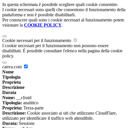
In questa schermata è possibile scegliere quali cookie consentire.
I cookie necessari sono quelli che consentono il funzionamento della
piattaforma e non è possibile disabilitarli.
Per conoscere quali sono i cookie necessari al funzionamento potete
visionare la
COOKIE POLICY
.
Cookie necessari per il funzionamento
I cookie necessari per il funzionamento non possono essere
disabilitati. È possibile consultare l'elenco nella pagina della cookie
policy.
canva.com
Nome
Tipologia
Proprieta
Descrizione
Durata
Nome:
__cfruid
Tipologia:
analitico
Proprieta:
Terza-parte
Descrizione:
Cookie associato ai siti che utilizzano CloudFlare,
utilizzato per identificare il traffico web attendibile.
Durata:
Sessione