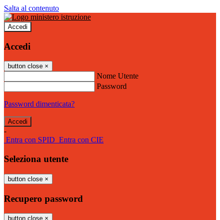
Salta al contenuto
Accedi
Accedi
button close
×
Nome Utente
Password
Password dimenticata?
-
Entra con SPID
Entra con CIE
Seleziona utente
button close
×
Recupero password
button close
×