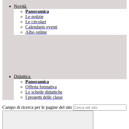
Novità
Panoramica
Le notizie
Le circolari
Calendario eventi
Albo online
Didattica
Panoramica
Offerta formativa
Le schede didattiche
I progetti delle classi
Campo di ricerca per le pagine del sito