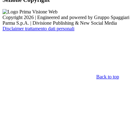
Copyright 2026 | Engineered and powered by Gruppo Spaggiari
Parma S.p.A. | Divisione Publishing & New Social Media
Disclaimer trattamento dati personali
Back to top