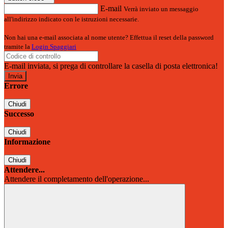
E-mail
Verrà inviato un messaggio
all'indirizzo indicato con le istruzioni necessarie.
Non hai una e-mail associata al nome utente? Effettua il reset della password
tramite la
Login Spaggiari
E-mail inviata, si prega di controllare la casella di posta elettronica!
Errore
Chiudi
Successo
Chiudi
Informazione
Chiudi
Attendere...
Attendere il completamento dell'operazione...