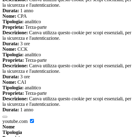
la sicurezza e l'autenticazione.
Durata:
1 anno
Nome:
CPA
Tipologia:
analitico
Proprieta:
Terza-parte
Descrizione:
Canva utilizza questo cookie per scopi essenziali, per
la sicurezza e l'autenticazione.
Durata:
3 ore
Nome:
CCK
Tipologia:
analitico
Proprieta:
Terza-parte
Descrizione:
Canva utilizza questo cookie per scopi essenziali, per
la sicurezza e l'autenticazione.
Durata:
3 ore
Nome:
CAI
Tipologia:
analitico
Proprieta:
Terza-parte
Descrizione:
Canva utilizza questo cookie per scopi essenziali, per
la sicurezza e l'autenticazione.
Durata:
1 anno
youtube.com
Nome
Tipologia