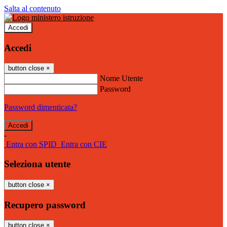
Salta al contenuto
Accedi
Accedi
button close
×
Nome Utente
Password
Password dimenticata?
-
Entra con SPID
Entra con CIE
Seleziona utente
button close
×
Recupero password
button close
×