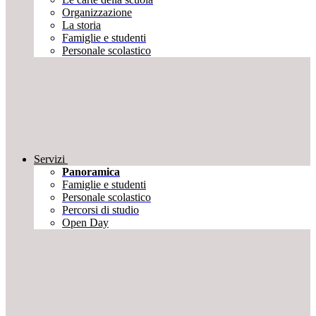
Organizzazione
La storia
Famiglie e studenti
Personale scolastico
Servizi
Panoramica
Famiglie e studenti
Personale scolastico
Percorsi di studio
Open Day