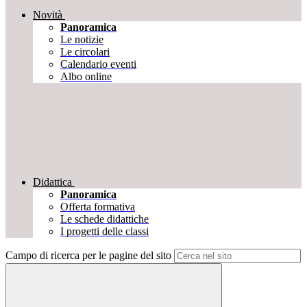
Novità
Panoramica
Le notizie
Le circolari
Calendario eventi
Albo online
Didattica
Panoramica
Offerta formativa
Le schede didattiche
I progetti delle classi
Campo di ricerca per le pagine del sito