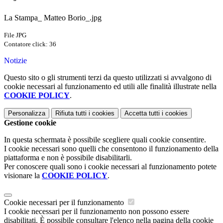
La Stampa_ Matteo Borio_.jpg
File JPG
Contatore click: 36
Notizie
Questo sito o gli strumenti terzi da questo utilizzati si avvalgono di
cookie necessari al funzionamento ed utili alle finalità illustrate nella
COOKIE POLICY
.
Personalizza
Rifiuta tutti
i cookies
Accetta tutti
i cookies
Gestione cookie
In questa schermata è possibile scegliere quali cookie consentire.
I cookie necessari sono quelli che consentono il funzionamento della
piattaforma e non è possibile disabilitarli.
Per conoscere quali sono i cookie necessari al funzionamento potete
visionare la
COOKIE POLICY
.
Cookie necessari per il funzionamento
I cookie necessari per il funzionamento non possono essere
disabilitati. È possibile consultare l'elenco nella pagina della cookie