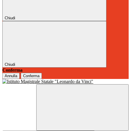
Chiudi
Chiudi
Conferma
Annulla
Conferma