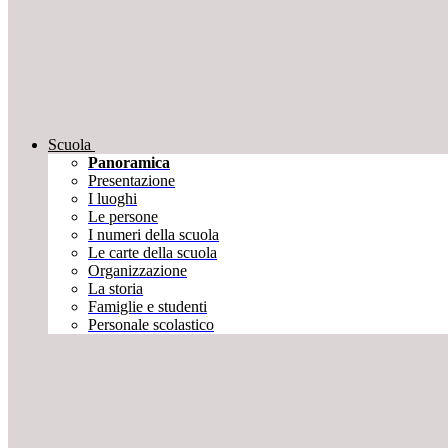
Scuola
Panoramica
Presentazione
I luoghi
Le persone
I numeri della scuola
Le carte della scuola
Organizzazione
La storia
Famiglie e studenti
Personale scolastico