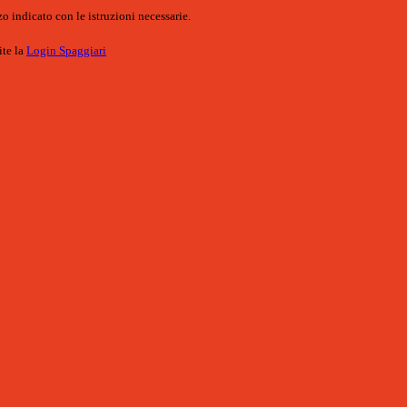
o indicato con le istruzioni necessarie.
ite la
Login Spaggiari