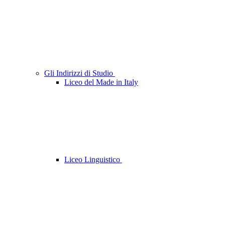
Gli Indirizzi di Studio
Liceo del Made in Italy
Liceo Linguistico