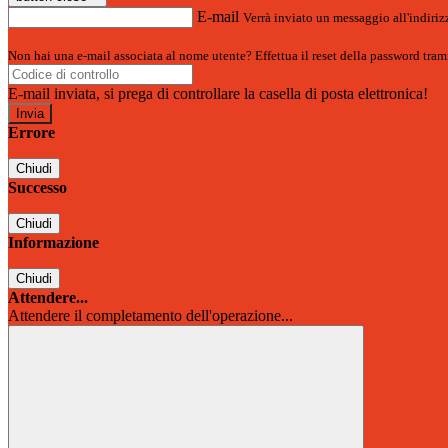
E-mail
Verrà inviato un messaggio all'indirizz
Non hai una e-mail associata al nome utente? Effettua il reset della password tram
E-mail inviata, si prega di controllare la casella di posta elettronica!
Errore
Chiudi
Successo
Chiudi
Informazione
Chiudi
Attendere...
Attendere il completamento dell'operazione...