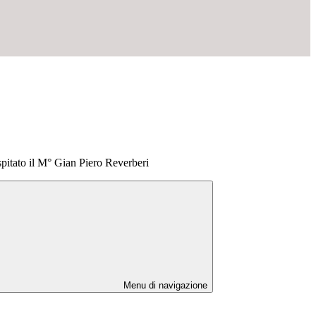
spitato il M° Gian Piero Reverberi
Menu di navigazione