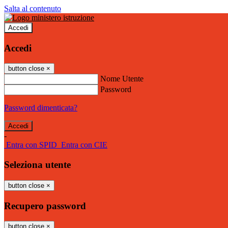
Salta al contenuto
Accedi
Accedi
button close
×
Nome Utente
Password
Password dimenticata?
-
Entra con SPID
Entra con CIE
Seleziona utente
button close
×
Recupero password
button close
×