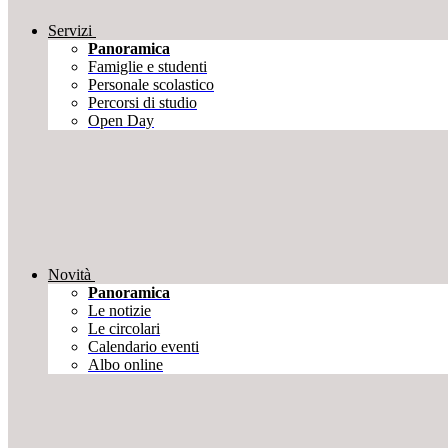
Servizi
Panoramica
Famiglie e studenti
Personale scolastico
Percorsi di studio
Open Day
Novità
Panoramica
Le notizie
Le circolari
Calendario eventi
Albo online