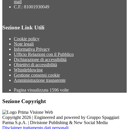
mail
C.F.: 81001930049
Sezione Link Utili
Cookie policy
Note legali
Informativa Privacy
Ufficio Relazioni con il Pubblico
Dichiarazione di accessibilità
Obiettivi di accessibilità
Whistleblowing
Gestione consensi cookie
Amministrazione trasparente
Pagina visualizzata
1596
volte
Sezione Copyright
Copyright 2026 | Engineered and powered by Gruppo Spaggiari
Parma S.p.A. | Divisione Publishing & New Social Media
Disclaimer trattamento dati personali