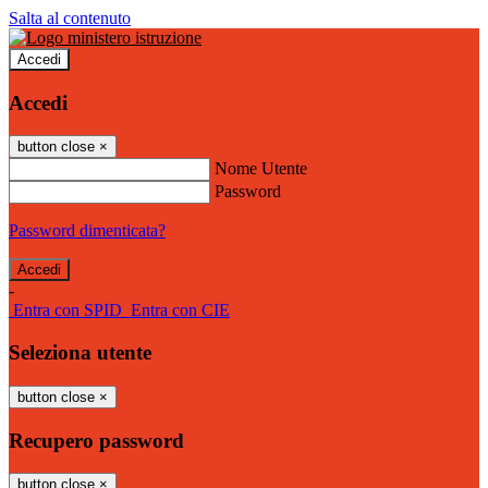
Salta al contenuto
Accedi
Accedi
button close
×
Nome Utente
Password
Password dimenticata?
-
Entra con SPID
Entra con CIE
Seleziona utente
button close
×
Recupero password
button close
×