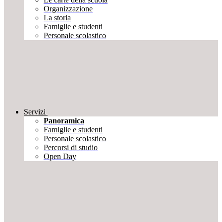
Organizzazione
La storia
Famiglie e studenti
Personale scolastico
Servizi
Panoramica
Famiglie e studenti
Personale scolastico
Percorsi di studio
Open Day