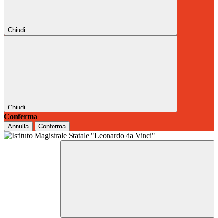
Chiudi
Chiudi
Conferma
Annulla
Conferma