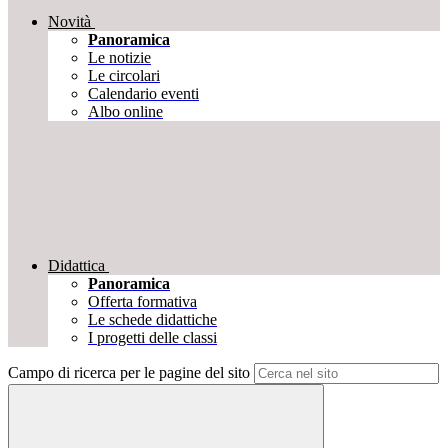
Novità
Panoramica
Le notizie
Le circolari
Calendario eventi
Albo online
Didattica
Panoramica
Offerta formativa
Le schede didattiche
I progetti delle classi
Campo di ricerca per le pagine del sito