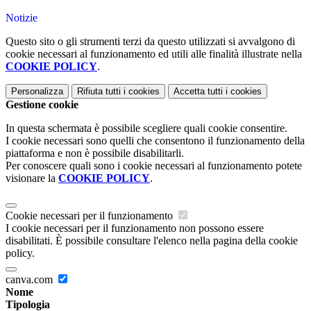
Notizie
Questo sito o gli strumenti terzi da questo utilizzati si avvalgono di
cookie necessari al funzionamento ed utili alle finalità illustrate nella
COOKIE POLICY
.
Personalizza
Rifiuta tutti
i cookies
Accetta tutti
i cookies
Gestione cookie
In questa schermata è possibile scegliere quali cookie consentire.
I cookie necessari sono quelli che consentono il funzionamento della
piattaforma e non è possibile disabilitarli.
Per conoscere quali sono i cookie necessari al funzionamento potete
visionare la
COOKIE POLICY
.
Cookie necessari per il funzionamento
I cookie necessari per il funzionamento non possono essere
disabilitati. È possibile consultare l'elenco nella pagina della cookie
policy.
canva.com
Nome
Tipologia