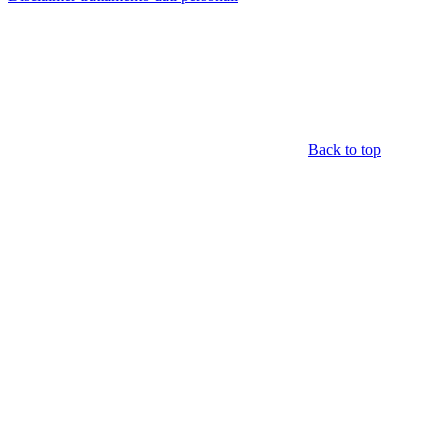
Back to top