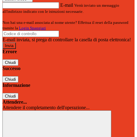
E-mail
Verrà inviato un messaggio
all'indirizzo indicato con le istruzioni necessarie.
Non hai una e-mail associata al nome utente? Effettua il reset della password
tramite la
Login Spaggiari
E-mail inviata, si prega di controllare la casella di posta elettronica!
Errore
Chiudi
Successo
Chiudi
Informazione
Chiudi
Attendere...
Attendere il completamento dell'operazione...