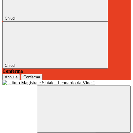
Chiudi
Chiudi
Conferma
Annulla
Conferma