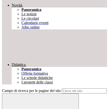
Novità
Panoramica
Le notizie
Le circolari
Calendario eventi
Albo online
Didattica
Panoramica
Offerta formativa
Le schede didattiche
I progetti delle classi
Campo di ricerca per le pagine del sito