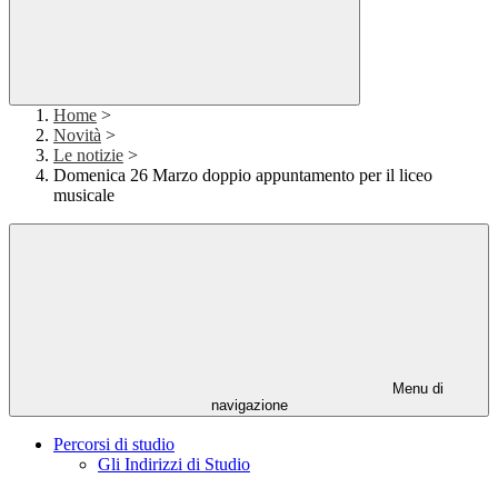
Home
>
Novità
>
Le notizie
>
Domenica 26 Marzo doppio appuntamento per il liceo
musicale
Menu di
navigazione
Percorsi di studio
Gli Indirizzi di Studio