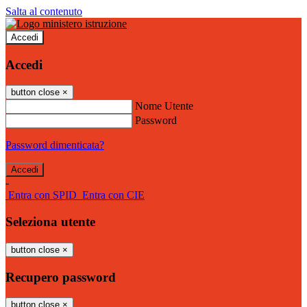
Salta al contenuto
Accedi
Accedi
button close
×
Nome Utente
Password
Password dimenticata?
-
Entra con SPID
Entra con CIE
Seleziona utente
button close
×
Recupero password
button close
×