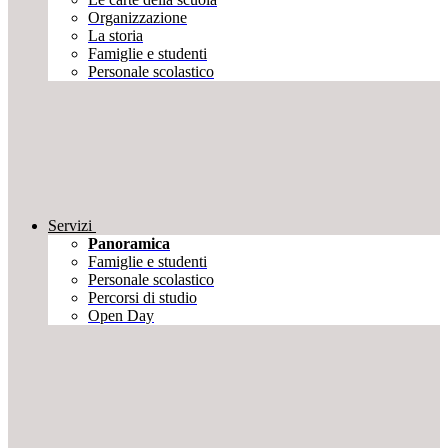
Organizzazione
La storia
Famiglie e studenti
Personale scolastico
Servizi
Panoramica
Famiglie e studenti
Personale scolastico
Percorsi di studio
Open Day