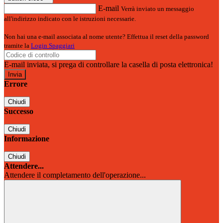
E-mail
Verrà inviato un messaggio
all'indirizzo indicato con le istruzioni necessarie.
Non hai una e-mail associata al nome utente? Effettua il reset della password
tramite la
Login Spaggiari
E-mail inviata, si prega di controllare la casella di posta elettronica!
Errore
Chiudi
Successo
Chiudi
Informazione
Chiudi
Attendere...
Attendere il completamento dell'operazione...