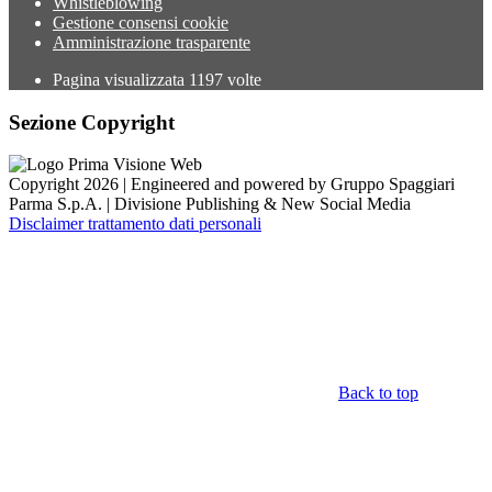
Whistleblowing
Gestione consensi cookie
Amministrazione trasparente
Pagina visualizzata
1197
volte
Sezione Copyright
Copyright 2026 | Engineered and powered by Gruppo Spaggiari
Parma S.p.A. | Divisione Publishing & New Social Media
Disclaimer trattamento dati personali
Back to top