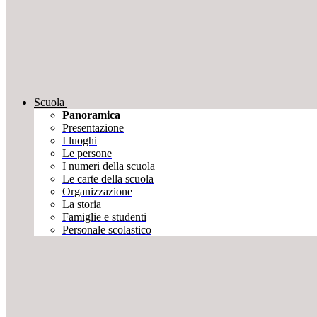
Scuola
Panoramica
Presentazione
I luoghi
Le persone
I numeri della scuola
Le carte della scuola
Organizzazione
La storia
Famiglie e studenti
Personale scolastico