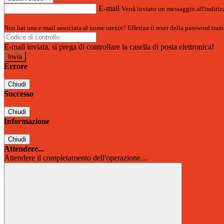
E-mail
Verrà inviato un messaggio all'indirizz
Non hai una e-mail associata al nome utente? Effettua il reset della password tram
E-mail inviata, si prega di controllare la casella di posta elettronica!
Errore
Chiudi
Successo
Chiudi
Informazione
Chiudi
Attendere...
Attendere il completamento dell'operazione...