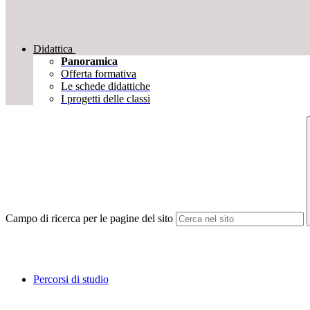
Didattica
Panoramica
Offerta formativa
Le schede didattiche
I progetti delle classi
Campo di ricerca per le pagine del sito
Percorsi di studio