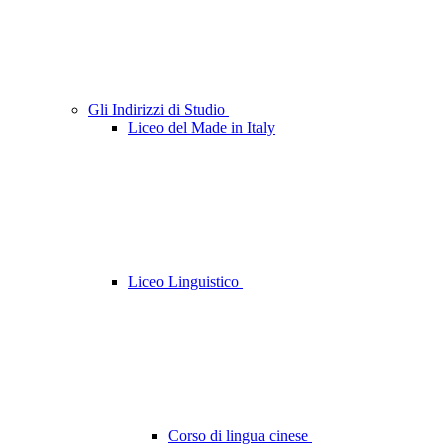
Gli Indirizzi di Studio
Liceo del Made in Italy
Liceo Linguistico
Corso di lingua cinese