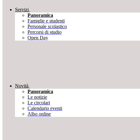
Servizi
Panoramica
Famiglie e studenti
Personale scolastico
Percorsi di studio
Open Day
Novità
Panoramica
Le notizie
Le circolari
Calendario eventi
Albo online