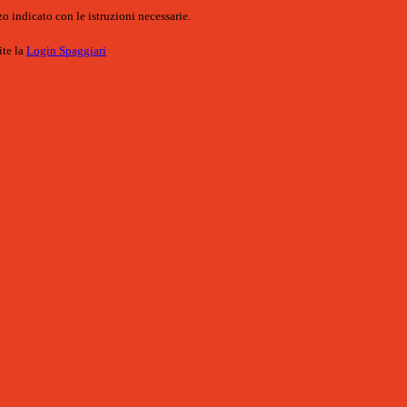
o indicato con le istruzioni necessarie.
ite la
Login Spaggiari