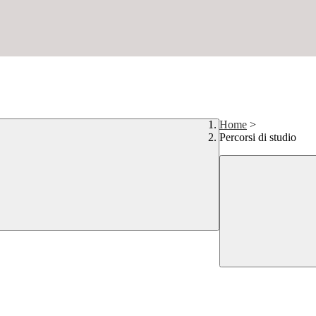
Home
>
Percorsi di studio