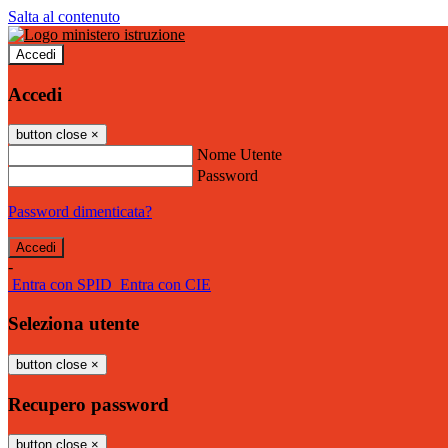
Salta al contenuto
Accedi
Accedi
button close
×
Nome Utente
Password
Password dimenticata?
-
Entra con SPID
Entra con CIE
Seleziona utente
button close
×
Recupero password
button close
×