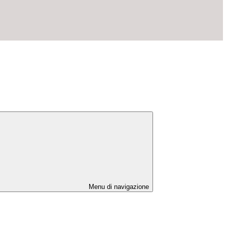
Menu di navigazione