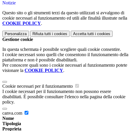
Notizie
Questo sito o gli strumenti terzi da questo utilizzati si avvalgono di
cookie necessari al funzionamento ed utili alle finalità illustrate nella
COOKIE POLICY
.
Personalizza
Rifiuta tutti
i cookies
Accetta tutti
i cookies
Gestione cookie
In questa schermata è possibile scegliere quali cookie consentire.
I cookie necessari sono quelli che consentono il funzionamento della
piattaforma e non è possibile disabilitarli.
Per conoscere quali sono i cookie necessari al funzionamento potete
visionare la
COOKIE POLICY
.
Cookie necessari per il funzionamento
I cookie necessari per il funzionamento non possono essere
disabilitati. È possibile consultare l'elenco nella pagina della cookie
policy.
canva.com
Nome
Tipologia
Proprieta