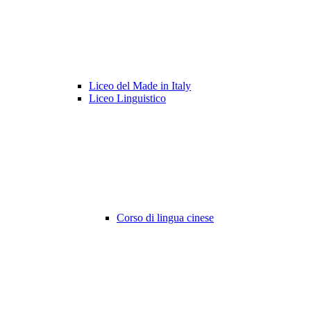
Liceo del Made in Italy
Liceo Linguistico
Corso di lingua cinese