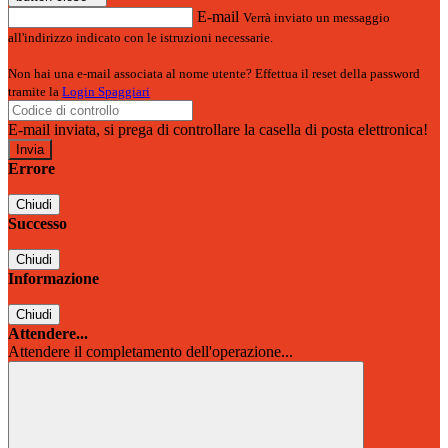
E-mail
Verrà inviato un messaggio
all'indirizzo indicato con le istruzioni necessarie.
Non hai una e-mail associata al nome utente? Effettua il reset della password
tramite la
Login Spaggiari
E-mail inviata, si prega di controllare la casella di posta elettronica!
Errore
Chiudi
Successo
Chiudi
Informazione
Chiudi
Attendere...
Attendere il completamento dell'operazione...