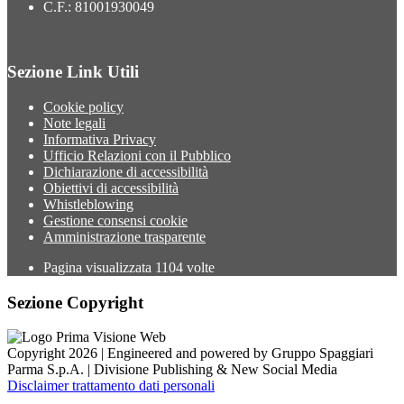
C.F.: 81001930049
Sezione Link Utili
Cookie policy
Note legali
Informativa Privacy
Ufficio Relazioni con il Pubblico
Dichiarazione di accessibilità
Obiettivi di accessibilità
Whistleblowing
Gestione consensi cookie
Amministrazione trasparente
Pagina visualizzata
1104
volte
Sezione Copyright
Copyright 2026 | Engineered and powered by Gruppo Spaggiari
Parma S.p.A. | Divisione Publishing & New Social Media
Disclaimer trattamento dati personali