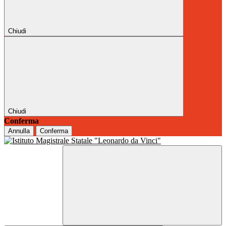
Chiudi
Chiudi
Conferma
Annulla
Conferma