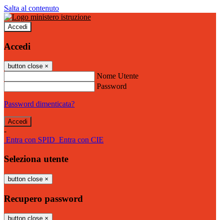
Salta al contenuto
Accedi
Accedi
button close
×
Nome Utente
Password
Password dimenticata?
-
Entra con SPID
Entra con CIE
Seleziona utente
button close
×
Recupero password
button close
×