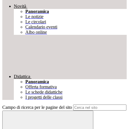
Novità
Panoramica
Le notizie
Le circolari
Calendario eventi
Albo online
Didattica
Panoramica
Offerta formativa
Le schede didattiche
I progetti delle classi
Campo di ricerca per le pagine del sito