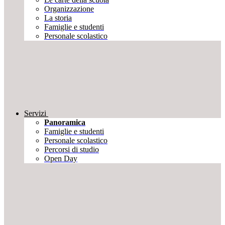
Organizzazione
La storia
Famiglie e studenti
Personale scolastico
Servizi
Panoramica
Famiglie e studenti
Personale scolastico
Percorsi di studio
Open Day