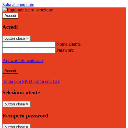
Salta al contenuto
Accedi
Accedi
button close
×
Nome Utente
Password
Password dimenticata?
-
Entra con SPID
Entra con CIE
Seleziona utente
button close
×
Recupero password
button close
×