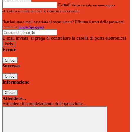
E-mail
Verrà inviato un messaggio
all'indirizzo indicato con le istruzioni necessarie.
Non hai una e-mail associata al nome utente? Effettua il reset della password
tramite la
Login Spaggiari
E-mail inviata, si prega di controllare la casella di posta elettronica!
Errore
Chiudi
Successo
Chiudi
Informazione
Chiudi
Attendere...
Attendere il completamento dell'operazione...