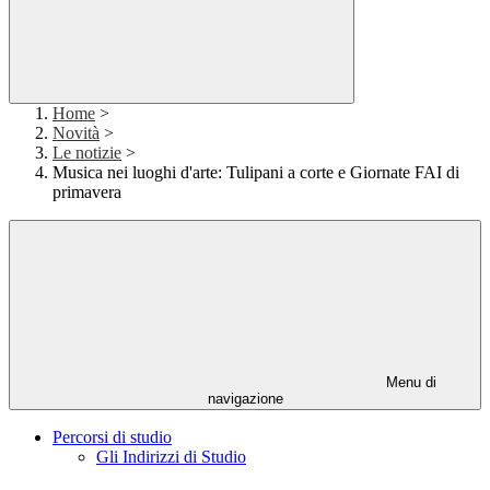
Home
>
Novità
>
Le notizie
>
Musica nei luoghi d'arte: Tulipani a corte e Giornate FAI di
primavera
Menu di
navigazione
Percorsi di studio
Gli Indirizzi di Studio