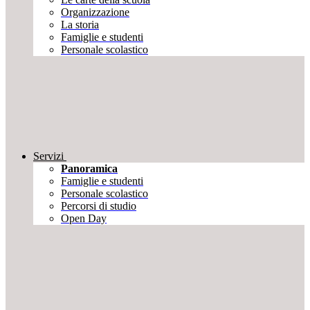
Organizzazione
La storia
Famiglie e studenti
Personale scolastico
Servizi
Panoramica
Famiglie e studenti
Personale scolastico
Percorsi di studio
Open Day