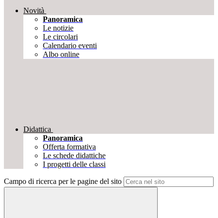
Novità
Panoramica
Le notizie
Le circolari
Calendario eventi
Albo online
Didattica
Panoramica
Offerta formativa
Le schede didattiche
I progetti delle classi
Campo di ricerca per le pagine del sito