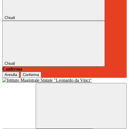
Chiudi
Chiudi
Conferma
Annulla
Conferma