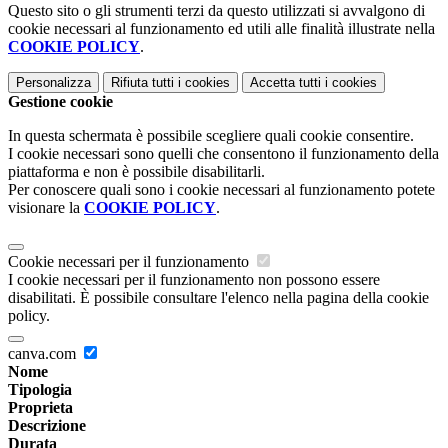
Questo sito o gli strumenti terzi da questo utilizzati si avvalgono di
cookie necessari al funzionamento ed utili alle finalità illustrate nella
COOKIE POLICY
.
Personalizza
Rifiuta tutti
i cookies
Accetta tutti
i cookies
Gestione cookie
In questa schermata è possibile scegliere quali cookie consentire.
I cookie necessari sono quelli che consentono il funzionamento della
piattaforma e non è possibile disabilitarli.
Per conoscere quali sono i cookie necessari al funzionamento potete
visionare la
COOKIE POLICY
.
Cookie necessari per il funzionamento
I cookie necessari per il funzionamento non possono essere
disabilitati. È possibile consultare l'elenco nella pagina della cookie
policy.
canva.com
Nome
Tipologia
Proprieta
Descrizione
Durata