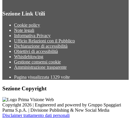
Sezione Link Utili
Cookie policy
Note legali
Informativa Privacy
Ufficio Relazioni con il Pubblico
Dichiarazione di accessibilità
Obiettivi di accessibilità
Whistleblowing
Gestione consensi cookie
Amministrazione trasparente
Pagina visualizzata
1329
volte
Sezione Copyright
Copyright 2026 | Engineered and powered by Gruppo Spaggiari
Parma S.p.A. | Divisione Publishing & New Social Media
Disclaimer trattamento dati personali